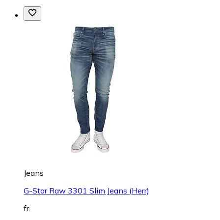
Jeans
G-Star Raw 3301 Slim Jeans (Herr)
fr.