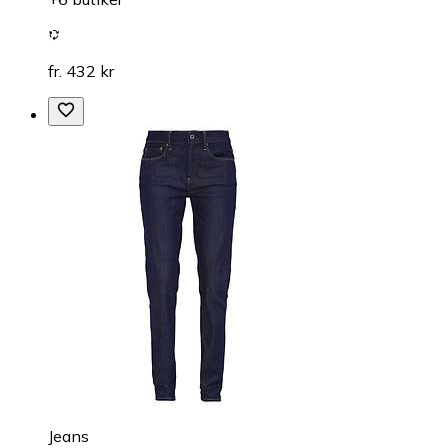
fr. 432 kr
Jeans