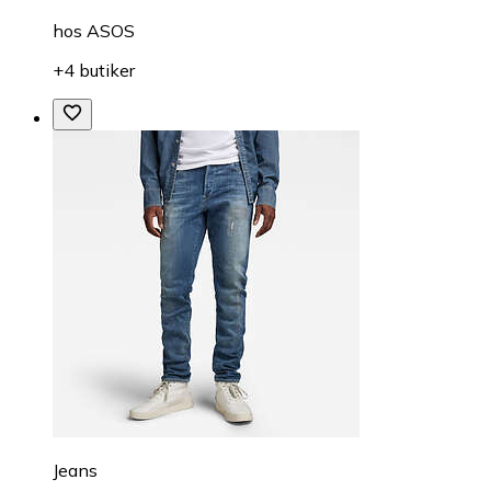
hos
ASOS
+4 butiker
Jeans