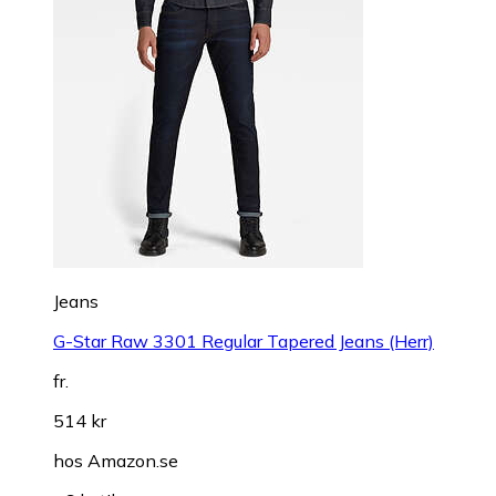
Jeans
G-Star Raw 3301 Regular Tapered Jeans (Herr)
fr.
514 kr
hos
Amazon.se