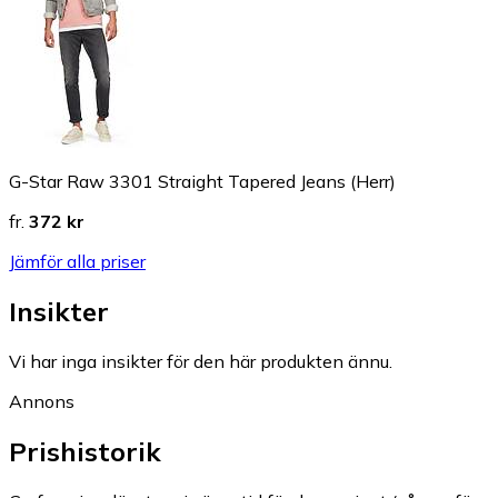
G-Star Raw 3301 Straight Tapered Jeans (Herr)
fr.
372 kr
Jämför alla priser
Insikter
Vi har inga insikter för den här produkten ännu.
Annons
Prishistorik