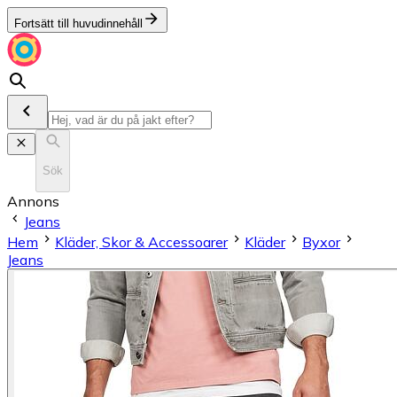
Fortsätt till huvudinnehåll
Sök
Annons
Jeans
Hem
Kläder, Skor & Accessoarer
Kläder
Byxor
Jeans