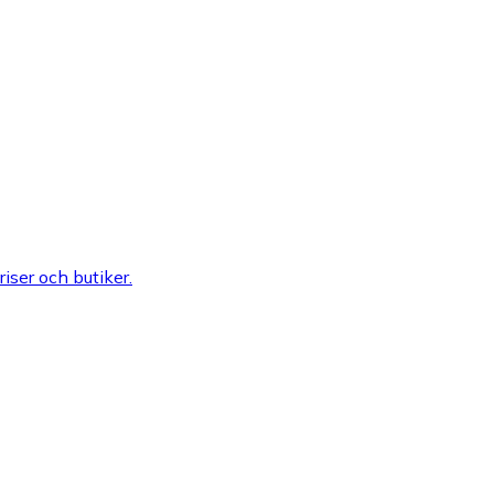
riser och butiker.