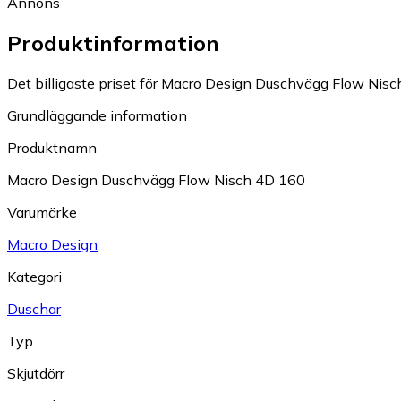
Annons
Produktinformation
Det billigaste priset för Macro Design Duschvägg Flow Nisch
Grundläggande information
Produktnamn
Macro Design Duschvägg Flow Nisch 4D 160
Varumärke
Macro Design
Kategori
Duschar
Typ
Skjutdörr