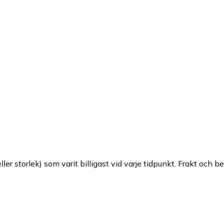
ller storlek) som varit billigast vid varje tidpunkt. Frakt och b