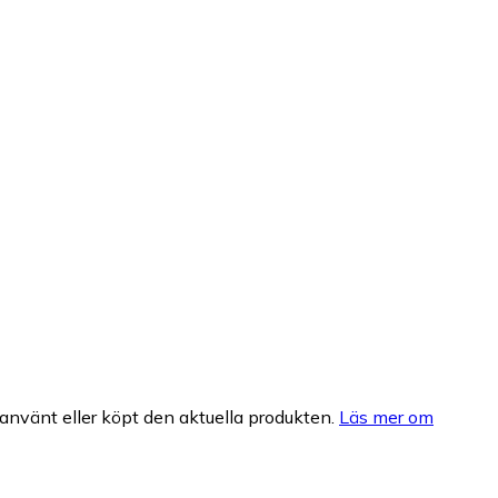
nvänt eller köpt den aktuella produkten.
Läs mer om