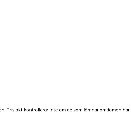
n. Prisjakt kontrollerar inte om de som lämnar omdömen har a