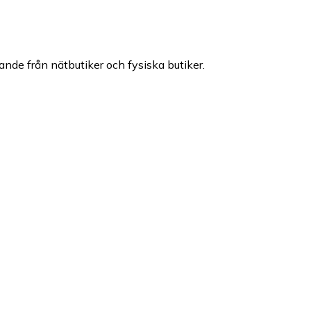
dande från nätbutiker och fysiska butiker.