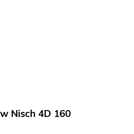
ow Nisch 4D 160