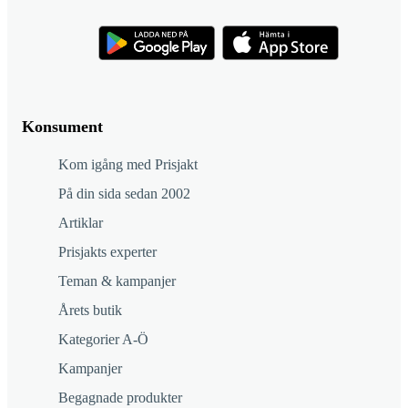
Konsument
Kom igång med Prisjakt
På din sida sedan 2002
Artiklar
Prisjakts experter
Teman & kampanjer
Årets butik
Kategorier A-Ö
Kampanjer
Begagnade produkter