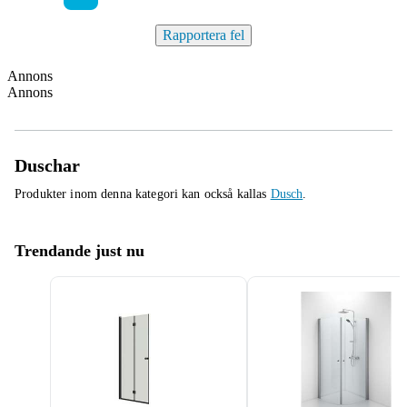
Rapportera fel
Annons
Annons
Duschar
Produkter inom denna kategori kan också kallas
Dusch
.
Trendande just nu