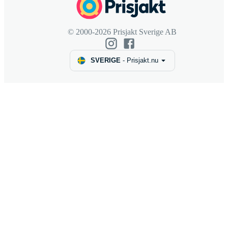
© 2000-2026 Prisjakt Sverige AB
SVERIGE
-
Prisjakt.nu