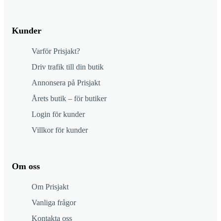
Kunder
Varför Prisjakt?
Driv trafik till din butik
Annonsera på Prisjakt
Årets butik – för butiker
Login för kunder
Villkor för kunder
Om oss
Om Prisjakt
Vanliga frågor
Kontakta oss