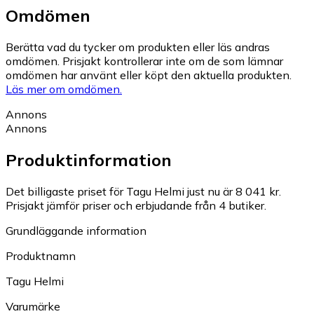
Omdömen
Berätta vad du tycker om produkten eller läs andras
omdömen. Prisjakt kontrollerar inte om de som lämnar
omdömen har använt eller köpt den aktuella produkten.
Läs mer om omdömen.
Annons
Annons
Produktinformation
Det billigaste priset för Tagu Helmi just nu är 8 041 kr.
Prisjakt jämför priser och erbjudande från 4 butiker.
Grundläggande information
Produktnamn
Tagu Helmi
Varumärke