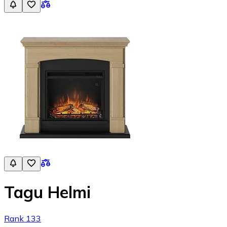
Tagu Helmi
Rank 133