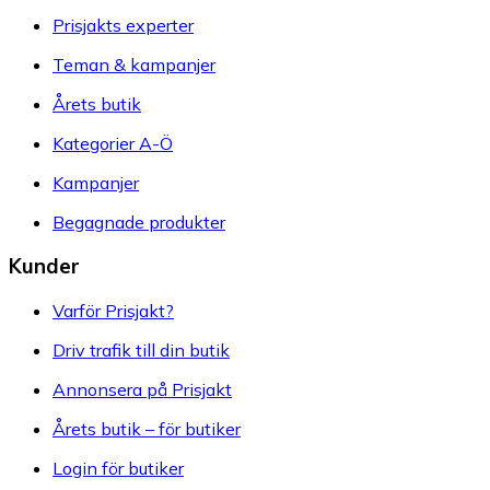
Prisjakts experter
Teman & kampanjer
Årets butik
Kategorier A-Ö
Kampanjer
Begagnade produkter
Kunder
Varför Prisjakt?
Driv trafik till din butik
Annonsera på Prisjakt
Årets butik – för butiker
Login för butiker