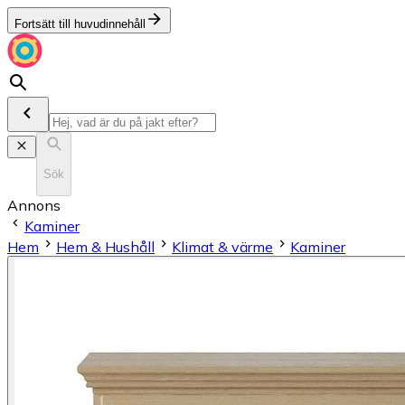
Fortsätt till huvudinnehåll
Sök
Annons
Kaminer
Hem
Hem & Hushåll
Klimat & värme
Kaminer