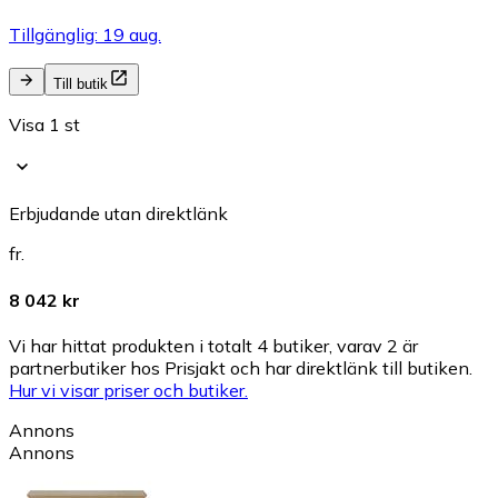
Tillgänglig: 19 aug.
Till butik
Visa 1 st
Erbjudande utan direktlänk
fr.
8 042 kr
Vi har hittat produkten i totalt 4 butiker, varav 2 är
partnerbutiker hos Prisjakt och har direktlänk till butiken.
Hur vi visar priser och butiker.
Annons
Annons