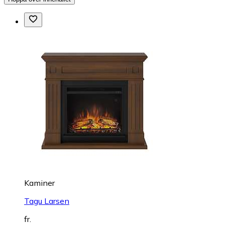
Kaminer
Tagu Larsen
fr.