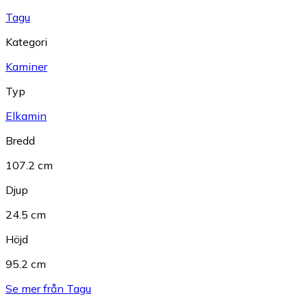
Tagu
Kategori
Kaminer
Typ
Elkamin
Bredd
107.2 cm
Djup
24.5 cm
Höjd
95.2 cm
Se mer från Tagu