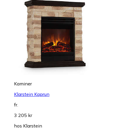
Kaminer
Klarstein Kaprun
fr.
3 205 kr
hos
Klarstein