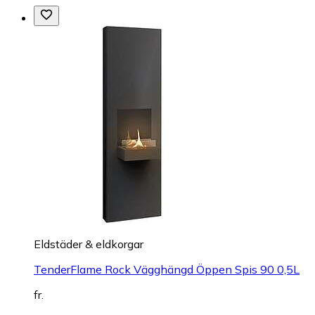
Eldstäder & eldkorgar
TenderFlame Rock Vägghängd Öppen Spis 90 0,5L
fr.