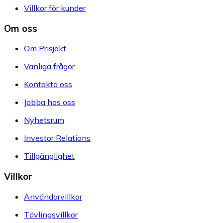
Villkor för kunder
Om oss
Om Prisjakt
Vanliga frågor
Kontakta oss
Jobba hos oss
Nyhetsrum
Investor Relations
Tillgänglighet
Villkor
Användarvillkor
Tävlingsvillkor