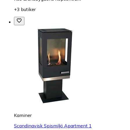
+3 butiker
Kaminer
Scandinavisk Spismiljö Apartment 1