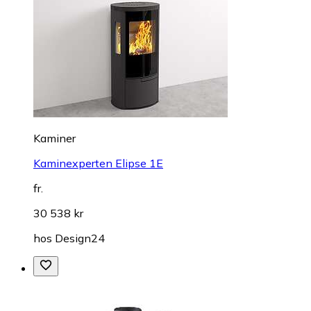
Kaminer
Kaminexperten Elipse 1E
fr.
30 538 kr
hos
Design24