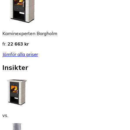
Kaminexperten Borgholm
fr.
22 663 kr
Jämför alla priser
Insikter
vs.