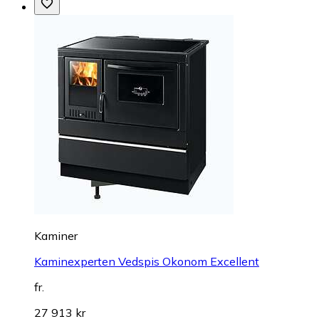
Kaminer
Kaminexperten Vedspis Okonom Excellent
fr.
27 913 kr