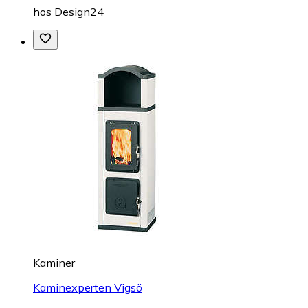
hos
Design24
Kaminer
Kaminexperten Vigsö