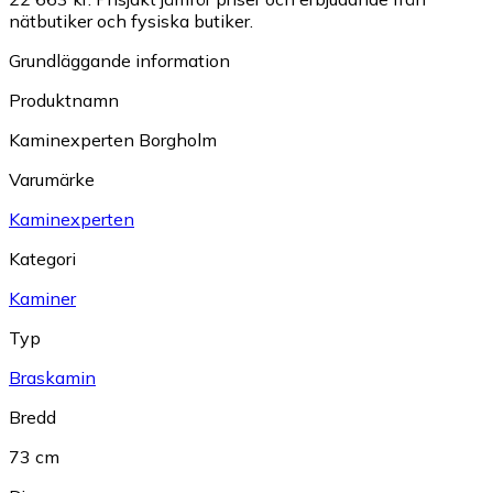
nätbutiker och fysiska butiker.
Grundläggande information
Produktnamn
Kaminexperten Borgholm
Varumärke
Kaminexperten
Kategori
Kaminer
Typ
Braskamin
Bredd
73 cm