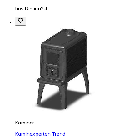
hos
Design24
Kaminer
Kaminexperten Trend