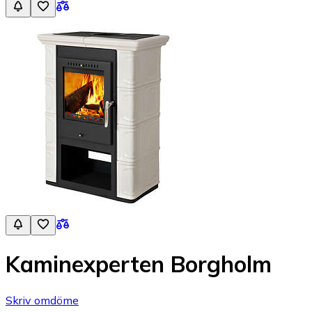
Kaminexperten Borgholm
Skriv omdöme