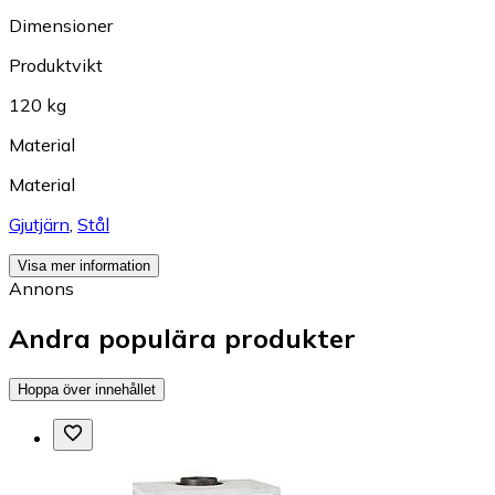
Dimensioner
Produktvikt
120 kg
Material
Material
Gjutjärn
,
Stål
Visa mer information
Annons
Andra populära produkter
Hoppa över innehållet