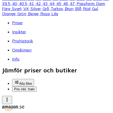
39.5, 40, 40.5, 41, 42, 43, 44, 45, 46, 47, Passform: Dam,
Färg: Svart, Vit, Silver, Grå, Turkos, Brun, Blå, Röd, Gul,
Orange, Grön, Beige, Rosa, Lila
Priser
Insikter
Prishistorik
Omdömen
Info
Jämför priser och butiker
Alla filter
Pris inkl. frakt