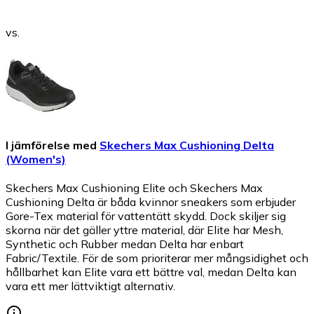
vs.
I jämförelse med
Skechers Max Cushioning Delta
(Women's)
Skechers Max Cushioning Elite och Skechers Max
Cushioning Delta är båda kvinnor sneakers som erbjuder
Gore-Tex material för vattentätt skydd. Dock skiljer sig
skorna när det gäller yttre material, där Elite har Mesh,
Synthetic och Rubber medan Delta har enbart
Fabric/Textile. För de som prioriterar mer mångsidighet och
hållbarhet kan Elite vara ett bättre val, medan Delta kan
vara ett mer lättviktigt alternativ.