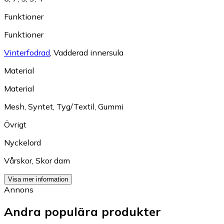
Funktioner
Funktioner
Vinterfodrad
,
Vadderad innersula
Material
Material
Mesh
,
Syntet
,
Tyg/Textil
,
Gummi
Övrigt
Nyckelord
Vårskor
,
Skor dam
Visa mer information
Annons
Andra populära produkter