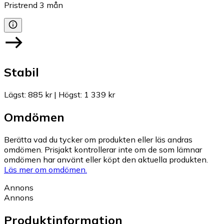
Pristrend
3
mån
Stabil
Lägst
:
885 kr
|
Högst
:
1 339 kr
Omdömen
Berätta vad du tycker om produkten eller läs andras
omdömen. Prisjakt kontrollerar inte om de som lämnar
omdömen har använt eller köpt den aktuella produkten.
Läs mer om omdömen.
Annons
Annons
Produktinformation