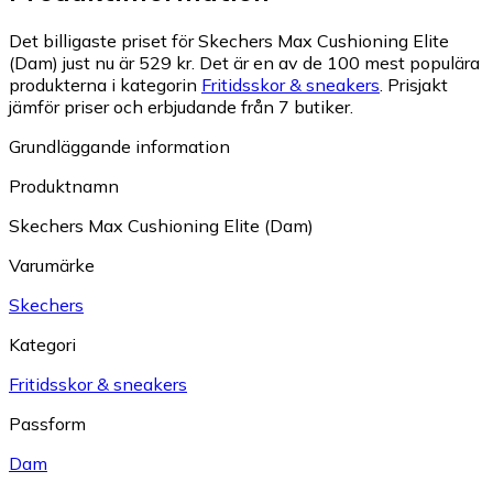
Det billigaste priset för Skechers Max Cushioning Elite
(Dam) just nu är 529 kr.
Det är en av de 100 mest populära
produkterna i kategorin
Fritidsskor & sneakers
.
Prisjakt
jämför priser och erbjudande från 7 butiker.
Grundläggande information
Produktnamn
Skechers Max Cushioning Elite (Dam)
Varumärke
Skechers
Kategori
Fritidsskor & sneakers
Passform
Dam