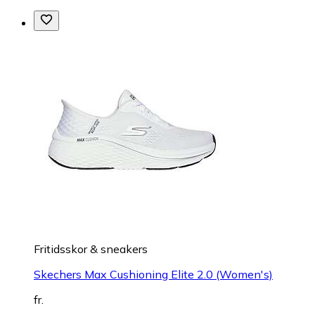
Fritidsskor & sneakers
Skechers Max Cushioning Elite 2.0 (Women's)
fr.