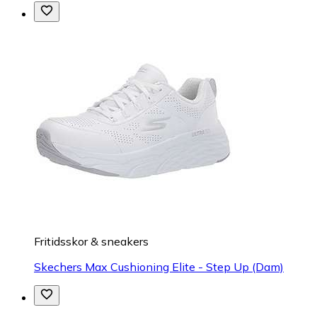
Fritidsskor & sneakers
Skechers Max Cushioning Elite - Step Up (Dam)