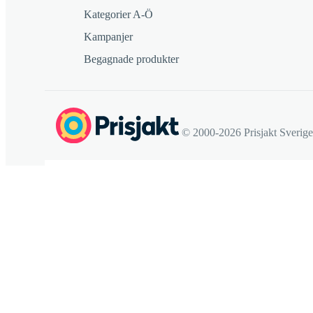
Kategorier A-Ö
Kampanjer
Begagnade produkter
© 2000-2026 Prisjakt Sverig