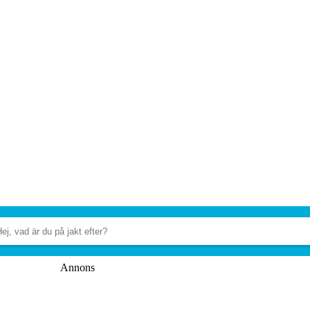
Annons