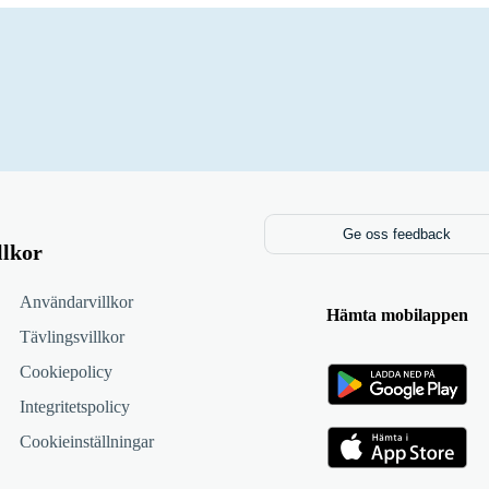
Ge oss feedback
llkor
Användarvillkor
Hämta mobilappen
Tävlingsvillkor
Cookiepolicy
Integritetspolicy
Cookieinställningar