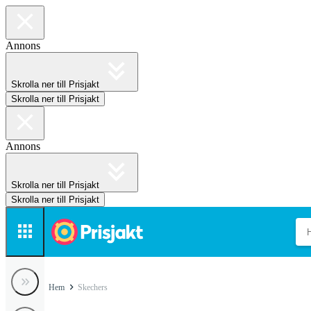
Annons
Skrolla ner till Prisjakt
Skrolla ner till Prisjakt
Annons
Skrolla ner till Prisjakt
Skrolla ner till Prisjakt
Hem
Skechers