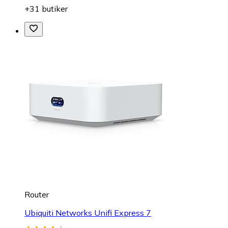
+31 butiker
Router
Ubiquiti Networks Unifi Express 7