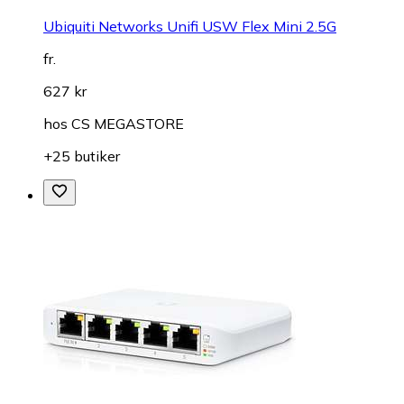
Ubiquiti Networks Unifi USW Flex Mini 2.5G
fr.
627 kr
hos
CS MEGASTORE
+25 butiker