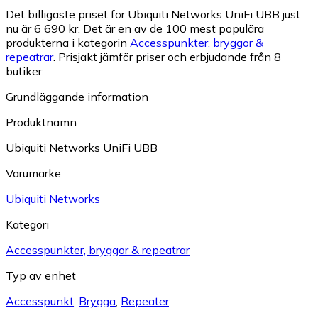
Det billigaste priset för Ubiquiti Networks UniFi UBB just
nu är 6 690 kr.
Det är en av de 100 mest populära
produkterna i kategorin
Accesspunkter, bryggor &
repeatrar
.
Prisjakt jämför priser och erbjudande från 8
butiker.
Grundläggande information
Produktnamn
Ubiquiti Networks UniFi UBB
Varumärke
Ubiquiti Networks
Kategori
Accesspunkter, bryggor & repeatrar
Typ av enhet
Accesspunkt
,
Brygga
,
Repeater