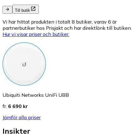
Till butik
Vi har hittat produkten i totalt 8 butiker, varav 6 är
partnerbutiker hos Prisjakt och har direktlänk till butiken.
Hur vi visar priser och butiker.
Ubiquiti Networks UniFi UBB
fr.
6 690 kr
Jämför alla priser
Insikter