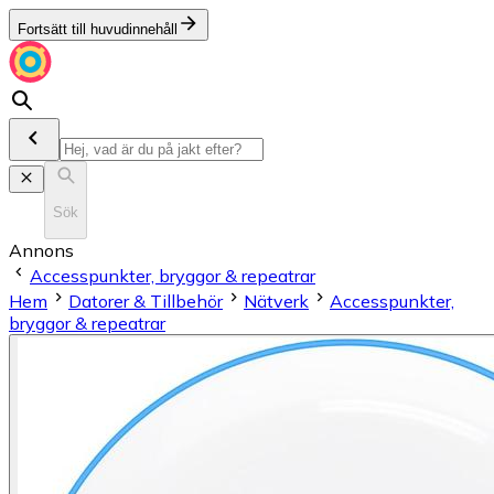
Fortsätt till huvudinnehåll
Sök
Annons
Accesspunkter, bryggor & repeatrar
Hem
Datorer & Tillbehör
Nätverk
Accesspunkter,
bryggor & repeatrar