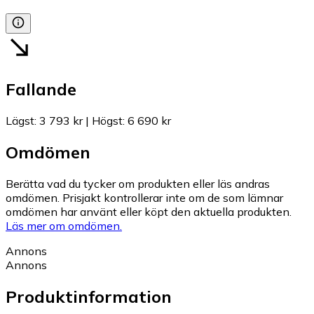
Fallande
Lägst
:
3 793 kr
|
Högst
:
6 690 kr
Omdömen
Berätta vad du tycker om produkten eller läs andras
omdömen. Prisjakt kontrollerar inte om de som lämnar
omdömen har använt eller köpt den aktuella produkten.
Läs mer om omdömen.
Annons
Annons
Produktinformation