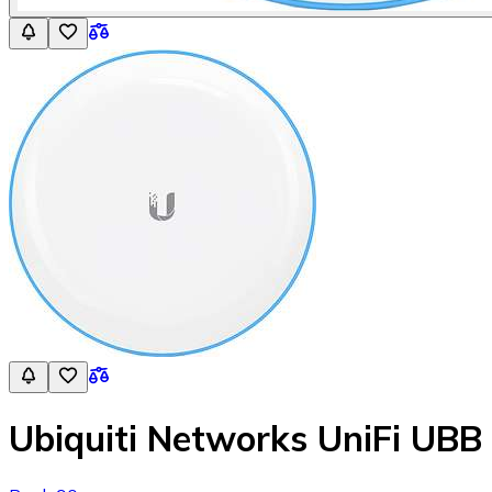
Ubiquiti Networks UniFi UBB