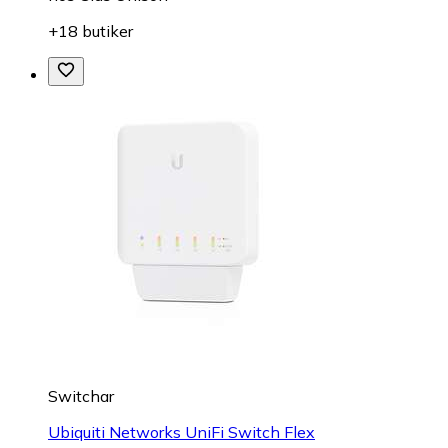
+18 butiker
Switchar
Ubiquiti Networks UniFi Switch Flex