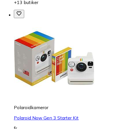
+13 butiker
Polaroidkameror
Polaroid Now Gen 3 Starter Kit
fr.