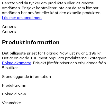
Berätta vad du tycker om produkten eller läs andras
omdömen. Prisjakt kontrollerar inte om de som lämnar
omdömen har använt eller köpt den aktuella produkten.
Läs mer om omdömen.
Annons
Annons
Produktinformation
Det billigaste priset för Polaroid Now just nu är 1 199 kr.
Det är en av de 100 mest populära produkterna i kategorin
Polaroidkameror
.
Prisjakt jämför priser och erbjudande från
5 butiker.
Grundläggande information
Produktnamn
Polaroid Now
Varumärke