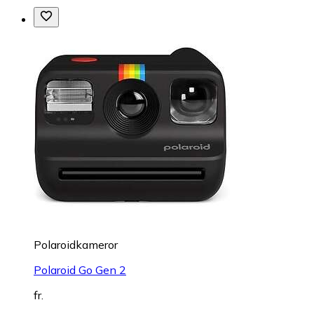
Polaroidkameror
Polaroid Go Gen 2
fr.