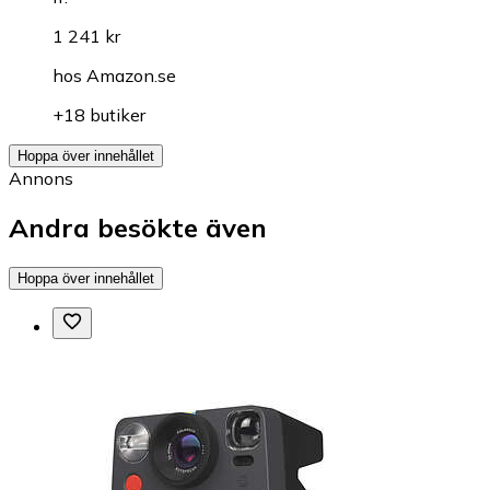
1 241 kr
hos
Amazon.se
+18 butiker
Hoppa över innehållet
Annons
Andra besökte även
Hoppa över innehållet