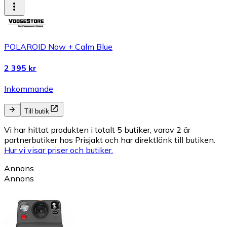
POLAROID Now + Calm Blue
2 395 kr
Inkommande
Till butik
Vi har hittat produkten i totalt 5 butiker, varav 2 är
partnerbutiker hos Prisjakt och har direktlänk till butiken.
Hur vi visar priser och butiker.
Annons
Annons