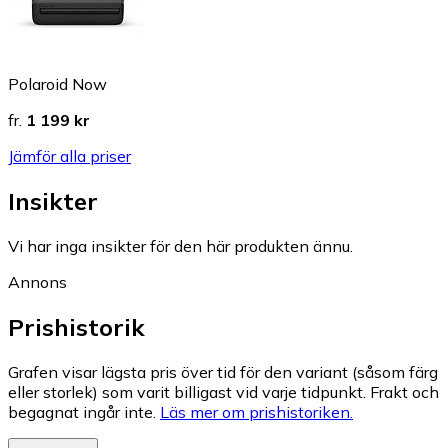
Polaroid Now
fr.
1 199 kr
Jämför alla priser
Insikter
Vi har inga insikter för den här produkten ännu.
Annons
Prishistorik
Grafen visar lägsta pris över tid för den variant (såsom färg
eller storlek) som varit billigast vid varje tidpunkt. Frakt och
begagnat ingår inte.
Läs mer om prishistoriken.