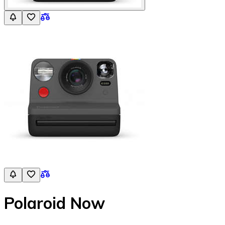
Polaroid Now