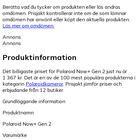
Berätta vad du tycker om produkten eller läs andras
omdömen. Prisjakt kontrollerar inte om de som lämnar
omdömen har använt eller köpt den aktuella produkten.
Läs mer om omdömen.
Annons
Annons
Produktinformation
Det billigaste priset för Polaroid Now+ Gen 2 just nu är
1 367 kr.
Det är en av de 100 mest populära produkterna i
kategorin
Polaroidkameror
.
Prisjakt jämför priser och
erbjudande från 12 butiker.
Grundläggande information
Produktnamn
Polaroid Now+ Gen 2
Varumärke