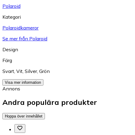
Polaroid
Kategori
Polaroidkameror
Se mer från Polaroid
Design
Färg
Svart
,
Vit
,
Silver
,
Grön
Visa mer information
Annons
Andra populära produkter
Hoppa över innehållet