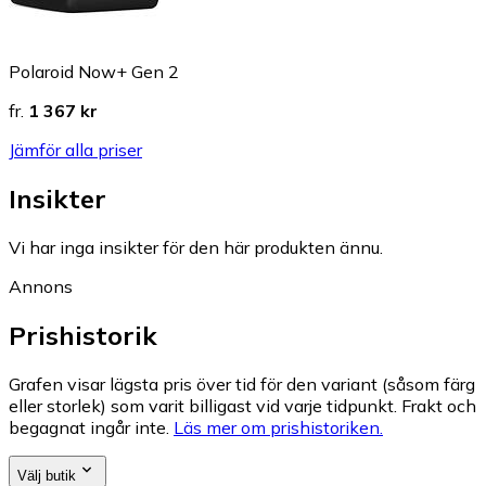
Polaroid Now+ Gen 2
fr.
1 367 kr
Jämför alla priser
Insikter
Vi har inga insikter för den här produkten ännu.
Annons
Prishistorik
Grafen visar lägsta pris över tid för den variant (såsom färg
eller storlek) som varit billigast vid varje tidpunkt. Frakt och
begagnat ingår inte.
Läs mer om prishistoriken.
Välj butik