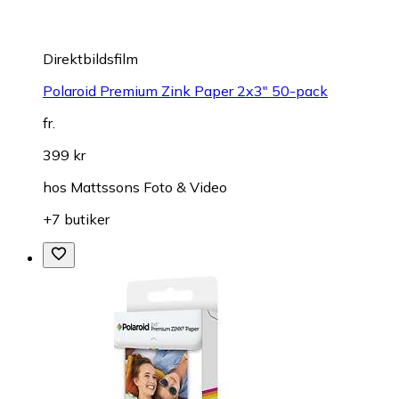
Direktbildsfilm
Polaroid Premium Zink Paper 2x3" 50-pack
fr.
399 kr
hos
Mattssons Foto & Video
+7 butiker