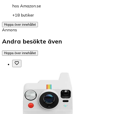
hos
Amazon.se
+18 butiker
Hoppa över innehållet
Annons
Andra besökte även
Hoppa över innehållet