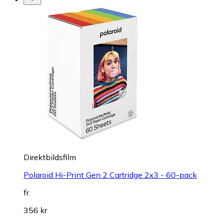
Direktbildsfilm
Polaroid Hi-Print Gen 2 Cartridge 2x3 - 60-pack
fr.
356 kr