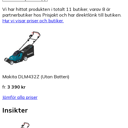
Vi har hittat produkten i totalt 11 butiker, varav 8 är
partnerbutiker hos Prisjakt och har direktlänk till butiken.
Hur vi visar priser och butiker.
Makita DLM432Z (Utan Batteri)
fr.
3 390 kr
Jämför alla priser
Insikter