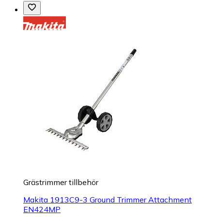
Grästrimmer tillbehör
Makita 1913C9-3 Ground Trimmer Attachment
EN424MP