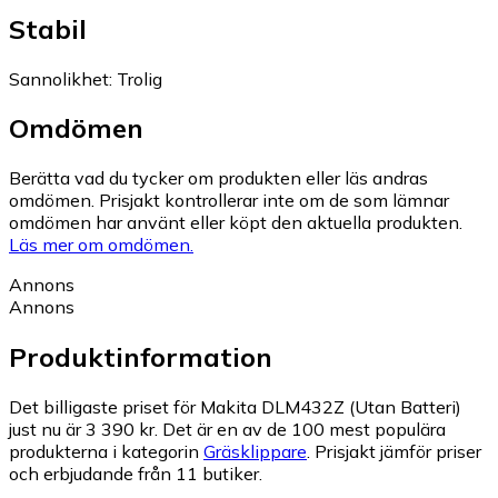
Stabil
Sannolikhet
:
Trolig
Omdömen
Berätta vad du tycker om produkten eller läs andras
omdömen. Prisjakt kontrollerar inte om de som lämnar
omdömen har använt eller köpt den aktuella produkten.
Läs mer om omdömen.
Annons
Annons
Produktinformation
Det billigaste priset för Makita DLM432Z (Utan Batteri)
just nu är 3 390 kr.
Det är en av de 100 mest populära
produkterna i kategorin
Gräsklippare
.
Prisjakt jämför priser
och erbjudande från 11 butiker.