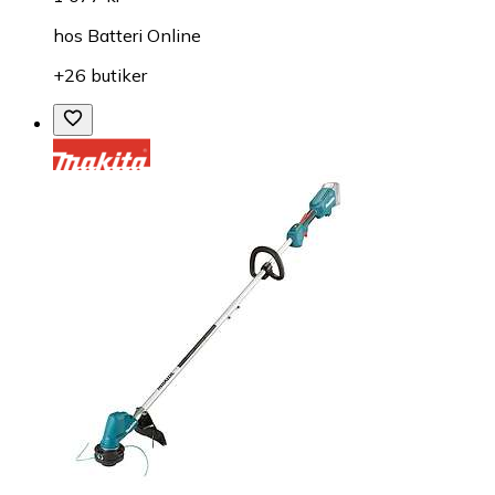
hos
Batteri Online
+26 butiker