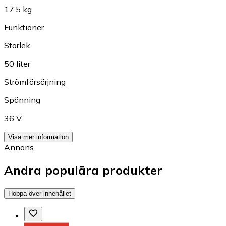
17.5 kg
Funktioner
Storlek
50 liter
Strömförsörjning
Spänning
36 V
Visa mer information
Annons
Andra populära produkter
Hoppa över innehållet