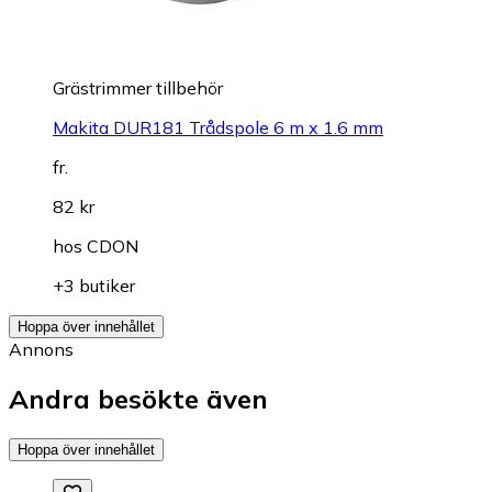
Grästrimmer tillbehör
Makita DUR181 Trådspole 6 m x 1.6 mm
fr.
82 kr
hos
CDON
+3 butiker
Hoppa över innehållet
Annons
Andra besökte även
Hoppa över innehållet