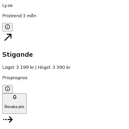
Ly.se
Pristrend
3
mån
Stigande
Lägst
:
3 199 kr
|
Högst
:
3 390 kr
Prisprognos
Bevaka pris