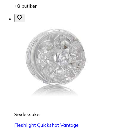
+8 butiker
Sexleksaker
Fleshlight Quickshot Vantage