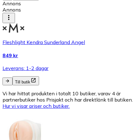
Annons
Annons
Fleshlight Kendra Sunderland Angel
849 kr
Leverans: 1-2 dagar
Till butik
Vi har hittat produkten i totalt 10 butiker, varav 4 är
partnerbutiker hos Prisjakt och har direktlänk till butiken.
Hur vi visar priser och butiker.