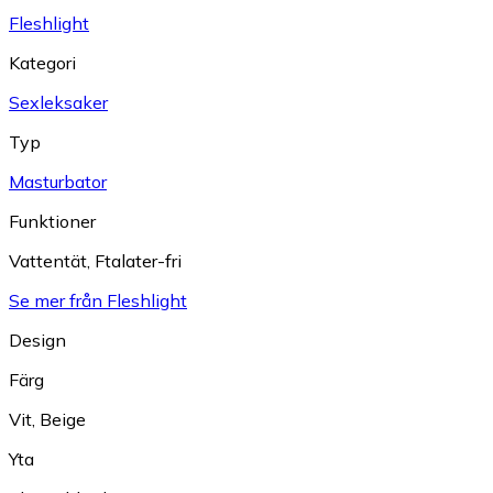
Fleshlight
Kategori
Sexleksaker
Typ
Masturbator
Funktioner
Vattentät
,
Ftalater-fri
Se mer från Fleshlight
Design
Färg
Vit
,
Beige
Yta