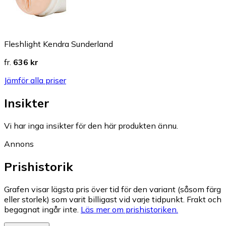
Fleshlight Kendra Sunderland
fr.
636 kr
Jämför alla priser
Insikter
Vi har inga insikter för den här produkten ännu.
Annons
Prishistorik
Grafen visar lägsta pris över tid för den variant (såsom färg
eller storlek) som varit billigast vid varje tidpunkt. Frakt och
begagnat ingår inte.
Läs mer om prishistoriken.