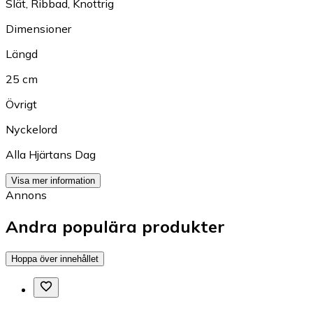
Slät
,
Ribbad
,
Knottrig
Dimensioner
Längd
25 cm
Övrigt
Nyckelord
Alla Hjärtans Dag
Visa mer information
Annons
Andra populära produkter
Hoppa över innehållet