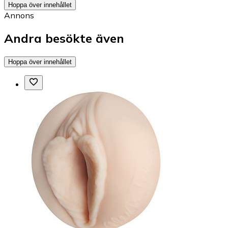
Hoppa över innehållet
Annons
Andra besökte även
Hoppa över innehållet