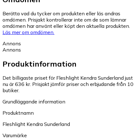
Berätta vad du tycker om produkten eller läs andras
omdömen. Prisjakt kontrollerar inte om de som lämnar
omdömen har använt eller köpt den aktuella produkten.
Läs mer om omdömen.
Annons
Annons
Produktinformation
Det billigaste priset för Fleshlight Kendra Sunderland just
nu är 636 kr.
Prisjakt jämför priser och erbjudande från 10
butiker.
Grundläggande information
Produktnamn
Fleshlight Kendra Sunderland
Varumärke