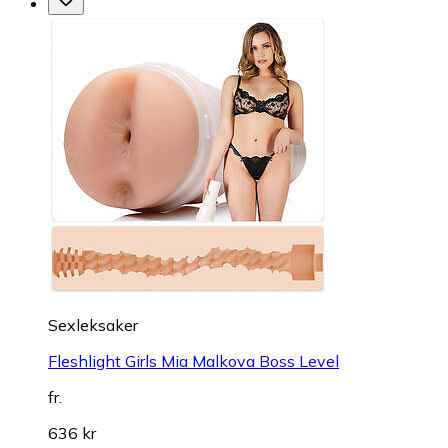
Sexleksaker
Fleshlight Girls Mia Malkova Boss Level
fr.
636 kr