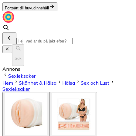
Fortsätt till huvudinnehåll
Sök
Annons
Sexleksaker
Hem
Skönhet & Hälsa
Hälsa
Sex och Lust
Sexleksaker