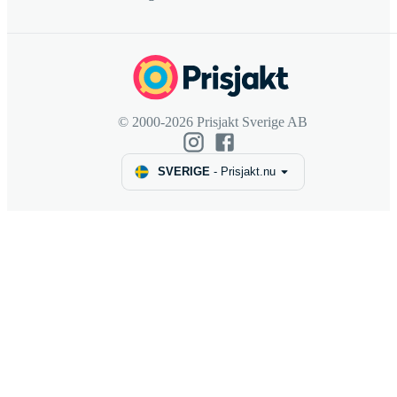
© 2000-2026 Prisjakt Sverige AB
SVERIGE
-
Prisjakt.nu