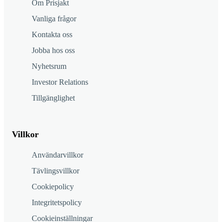
Om Prisjakt
Vanliga frågor
Kontakta oss
Jobba hos oss
Nyhetsrum
Investor Relations
Tillgänglighet
Villkor
Användarvillkor
Tävlingsvillkor
Cookiepolicy
Integritetspolicy
Cookieinställningar