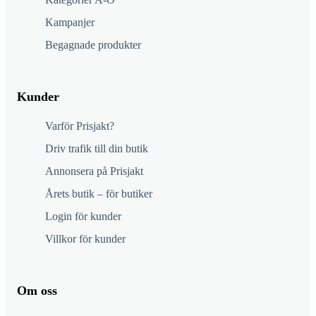
Kampanjer
Begagnade produkter
Kunder
Varför Prisjakt?
Driv trafik till din butik
Annonsera på Prisjakt
Årets butik – för butiker
Login för kunder
Villkor för kunder
Om oss