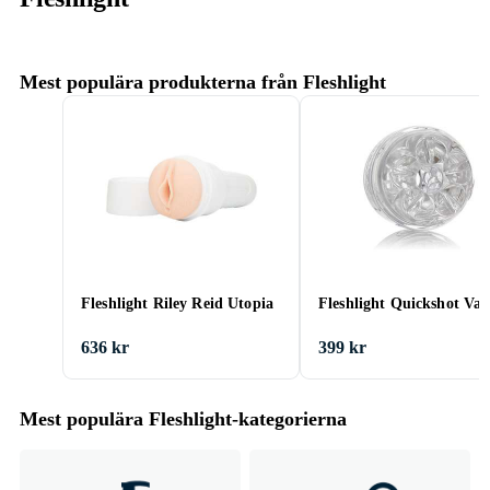
Mest populära produkterna från Fleshlight
Fleshlight Riley Reid Utopia
Fleshlight Quickshot Van
636 kr
399 kr
Mest populära Fleshlight-kategorierna