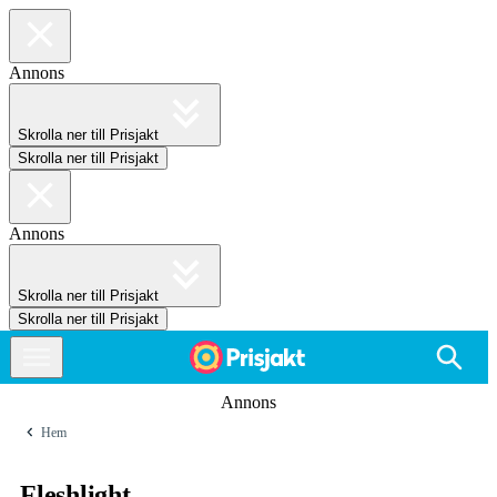
Annons
Skrolla ner till Prisjakt
Skrolla ner till Prisjakt
Annons
Skrolla ner till Prisjakt
Skrolla ner till Prisjakt
Annons
Hem
Fleshlight