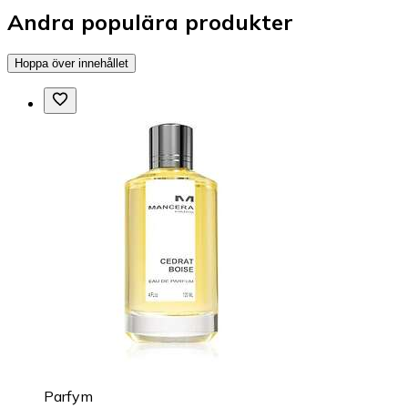
Andra populära produkter
Hoppa över innehållet
Parfym