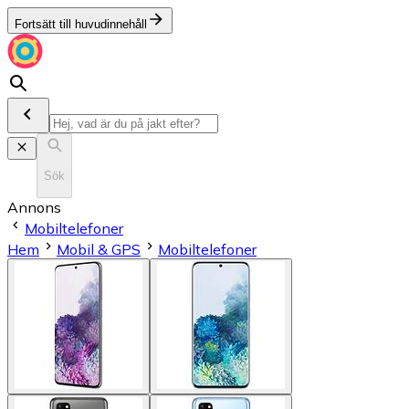
Fortsätt till huvudinnehåll
Sök
Annons
Mobiltelefoner
Hem
Mobil & GPS
Mobiltelefoner