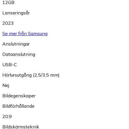
12GB
Lanseringsår
2023
Se mer från Samsung
Anslutningar
Dataanslutning
USB-C
Hörlursutgång (2,5/3,5 mm)
Nej
Bildegenskaper
Bildförhållande
20:9
Bildskärmsteknik