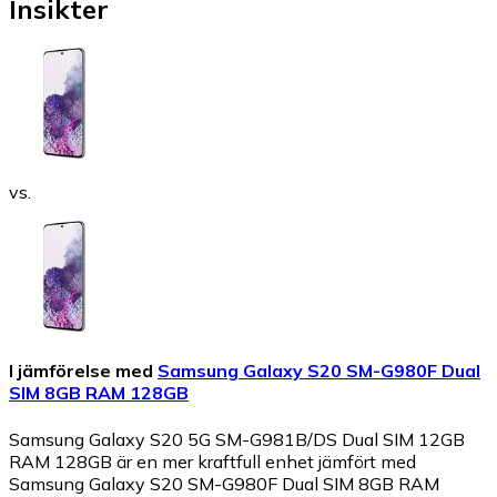
Insikter
vs.
I jämförelse med
Samsung Galaxy S20 SM-G980F Dual
SIM 8GB RAM 128GB
Samsung Galaxy S20 5G SM-G981B/DS Dual SIM 12GB
RAM 128GB är en mer kraftfull enhet jämfört med
Samsung Galaxy S20 SM-G980F Dual SIM 8GB RAM