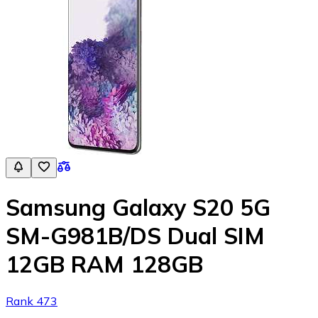
Samsung Galaxy S20 5G
SM-G981B/DS Dual SIM
12GB RAM 128GB
Rank 473