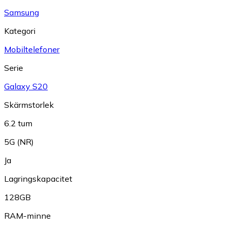
Samsung
Kategori
Mobiltelefoner
Serie
Galaxy S20
Skärmstorlek
6.2 tum
5G (NR)
Ja
Lagringskapacitet
128GB
RAM-minne