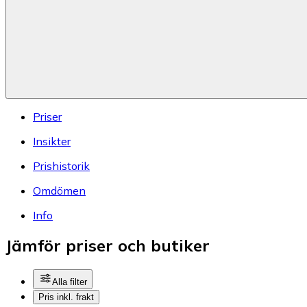
Priser
Insikter
Prishistorik
Omdömen
Info
Jämför priser och butiker
Alla filter
Pris inkl. frakt