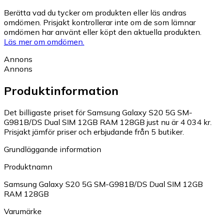
Berätta vad du tycker om produkten eller läs andras
omdömen. Prisjakt kontrollerar inte om de som lämnar
omdömen har använt eller köpt den aktuella produkten.
Läs mer om omdömen.
Annons
Annons
Produktinformation
Det billigaste priset för Samsung Galaxy S20 5G SM-
G981B/DS Dual SIM 12GB RAM 128GB just nu är 4 034 kr.
Prisjakt jämför priser och erbjudande från 5 butiker.
Grundläggande information
Produktnamn
Samsung Galaxy S20 5G SM-G981B/DS Dual SIM 12GB
RAM 128GB
Varumärke