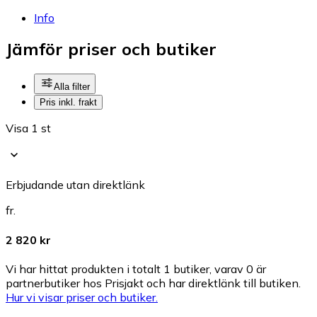
Info
Jämför priser och butiker
Alla filter
Pris inkl. frakt
Visa 1 st
Erbjudande utan direktlänk
fr.
2 820 kr
Vi har hittat produkten i totalt 1 butiker, varav 0 är
partnerbutiker hos Prisjakt och har direktlänk till butiken.
Hur vi visar priser och butiker.