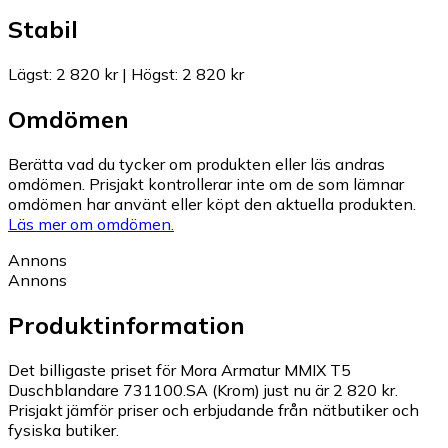
Stabil
Lägst
:
2 820 kr
|
Högst
:
2 820 kr
Omdömen
Berätta vad du tycker om produkten eller läs andras
omdömen. Prisjakt kontrollerar inte om de som lämnar
omdömen har använt eller köpt den aktuella produkten.
Läs mer om omdömen.
Annons
Annons
Produktinformation
Det billigaste priset för Mora Armatur MMIX T5
Duschblandare 731100.SA (Krom) just nu är 2 820 kr.
Prisjakt jämför priser och erbjudande från nätbutiker och
fysiska butiker.