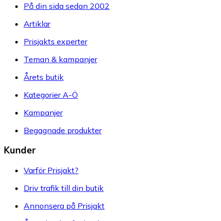
På din sida sedan 2002
Artiklar
Prisjakts experter
Teman & kampanjer
Årets butik
Kategorier A-Ö
Kampanjer
Begagnade produkter
Kunder
Varför Prisjakt?
Driv trafik till din butik
Annonsera på Prisjakt