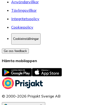
Användarvillkor
Tävlingsvillkor
Integritetspolicy
Cookiepolicy
Cookieinställningar
Ge oss feedback
Hämta mobilappen
© 2000-2026 Prisjakt Sverige AB