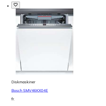
Diskmaskiner
Bosch SMV46KX04E
fr.