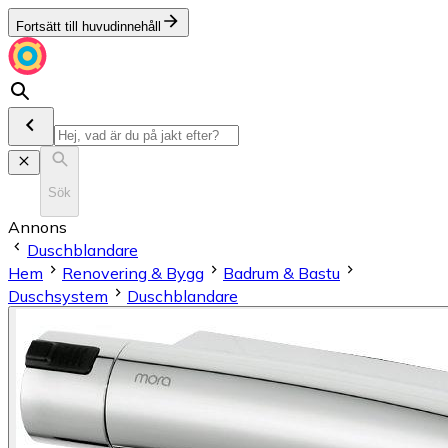
Fortsätt till huvudinnehåll
Sök
Annons
Duschblandare
Hem
Renovering & Bygg
Badrum & Bastu
Duschsystem
Duschblandare