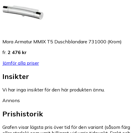
Mora Armatur MMIX T5 Duschblandare 731000 (Krom)
fr.
2 476 kr
Jämför alla priser
Insikter
Vi har inga insikter för den här produkten ännu.
Annons
Prishistorik
Grafen visar lägsta pris över tid för den variant (såsom färg