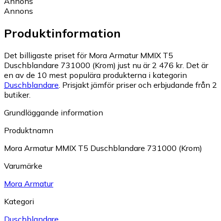
Annons
Annons
Produktinformation
Det billigaste priset för Mora Armatur MMIX T5
Duschblandare 731000 (Krom) just nu är 2 476 kr.
Det är
en av de 10 mest populära produkterna i kategorin
Duschblandare
.
Prisjakt jämför priser och erbjudande från 2
butiker.
Grundläggande information
Produktnamn
Mora Armatur MMIX T5 Duschblandare 731000 (Krom)
Varumärke
Mora Armatur
Kategori
Duschblandare