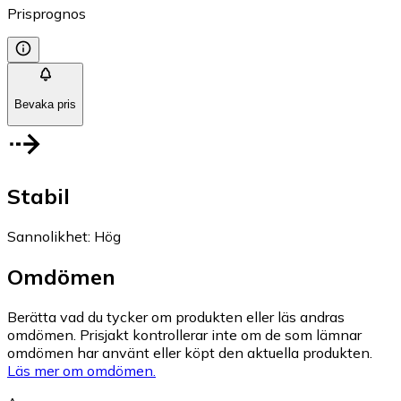
Prisprognos
Bevaka pris
Stabil
Sannolikhet
:
Hög
Omdömen
Berätta vad du tycker om produkten eller läs andras
omdömen. Prisjakt kontrollerar inte om de som lämnar
omdömen har använt eller köpt den aktuella produkten.
Läs mer om omdömen.