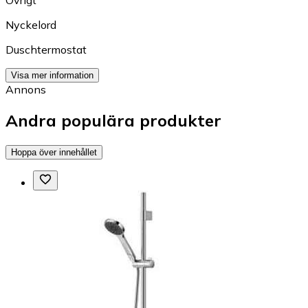
Nyckelord
Duschtermostat
Visa mer information
Annons
Andra populära produkter
Hoppa över innehållet