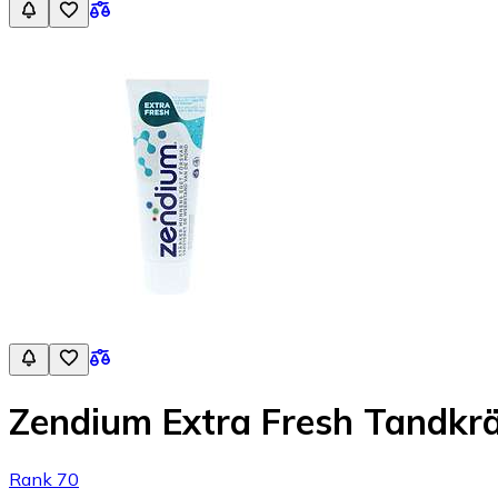
Zendium Extra Fresh Tandkr
Rank 70