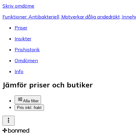
Skriv omdöme
Funktioner: Antibakteriell, Motverkar dålig andedräkt, Innehå
Priser
Insikter
Prishistorik
Omdömen
Info
Jämför priser och butiker
Alla filter
Pris inkl. frakt