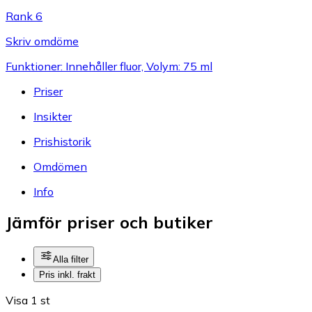
Rank 6
Skriv omdöme
Funktioner: Innehåller fluor, Volym: 75 ml
Priser
Insikter
Prishistorik
Omdömen
Info
Jämför priser och butiker
Alla filter
Pris inkl. frakt
Visa 1 st