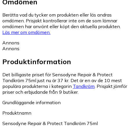
Omdömen
Berätta vad du tycker om produkten eller läs andras
omdömen. Prisjakt kontrollerar inte om de som lämnar
omdömen har använt eller köpt den aktuella produkten.
Läs mer om omdömen.
Annons
Annons
Produktinformation
Det billigaste priset för Sensodyne Repair & Protect
Tandkräm 75ml just nu är 37 kr.
Det är en av de 10 mest
populära produkterna i kategorin
Tandkräm
.
Prisjakt jämför
priser och erbjudande från 9 butiker.
Grundläggande information
Produktnamn
Sensodyne Repair & Protect Tandkräm 75ml