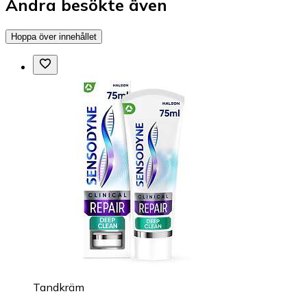
Andra besökte även
Hoppa över innehållet
Tandkräm