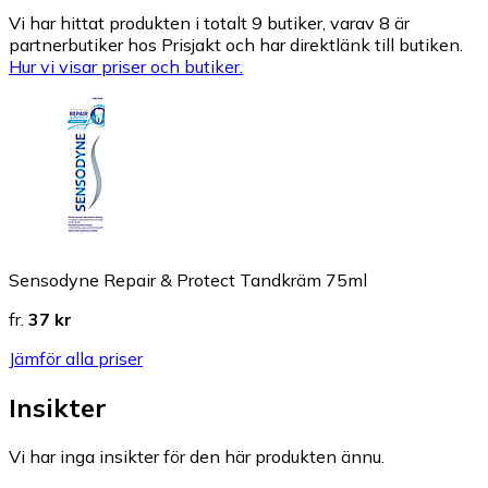
Vi har hittat produkten i totalt 9 butiker, varav 8 är
partnerbutiker hos Prisjakt och har direktlänk till butiken.
Hur vi visar priser och butiker.
Sensodyne Repair & Protect Tandkräm 75ml
fr.
37 kr
Jämför alla priser
Insikter
Vi har inga insikter för den här produkten ännu.