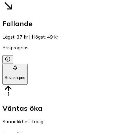
Fallande
Lägst
:
37 kr
|
Högst
:
49 kr
Prisprognos
Bevaka pris
Väntas öka
Sannolikhet
:
Trolig