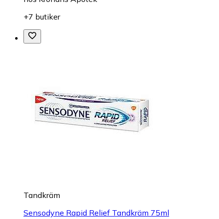
+7 butiker
Tandkräm
Sensodyne Rapid Relief Tandkräm 75ml