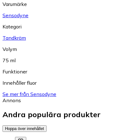
Varumärke
Sensodyne
Kategori
Tandkräm
Volym
75 ml
Funktioner
Innehåller fluor
Se mer från Sensodyne
Annons
Andra populära produkter
Hoppa över innehållet