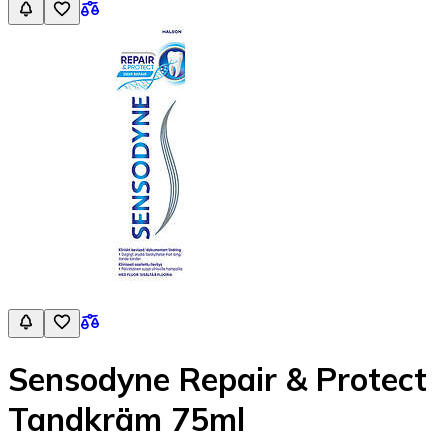
Sensodyne Repair & Protect
Tandkräm 75ml