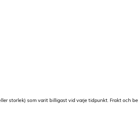
ller storlek) som varit billigast vid varje tidpunkt. Frakt och b