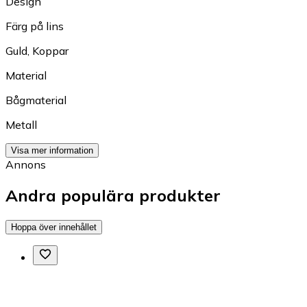
Design
Färg på lins
Guld
,
Koppar
Material
Bågmaterial
Metall
Visa mer information
Annons
Andra populära produkter
Hoppa över innehållet