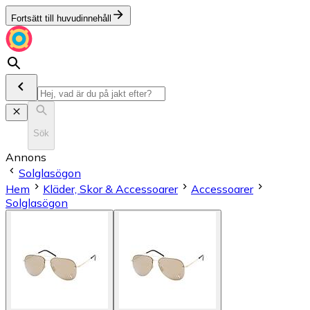
Fortsätt till huvudinnehåll
Sök
Annons
Solglasögon
Hem
Kläder, Skor & Accessoarer
Accessoarer
Solglasögon