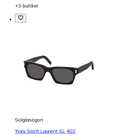
+3 butiker
Solglasögon
Yves Saint Laurent SL 402