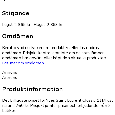
Stigande
Lägst
:
2 365 kr
|
Högst
:
2 863 kr
Omdömen
Berätta vad du tycker om produkten eller läs andras
omdömen. Prisjakt kontrollerar inte om de som lämnar
omdömen har använt eller köpt den aktuella produkten.
Läs mer om omdömen.
Annons
Annons
Produktinformation
Det billigaste priset för Yves Saint Laurent Classic 11M just
nu är 2 760 kr.
Prisjakt jämför priser och erbjudande från 2
butiker.