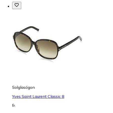
Solglasögon
Yves Saint Laurent Classic 8
fr.