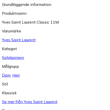
Grundläggande information
Produktnamn
Yves Saint Laurent Classic 11M
Varumärke
Yves Saint Laurent
Kategori
Solglasögon
Målgrupp
Dam
,
Herr
Stil
Klassisk
Se mer från Yves Saint Laurent