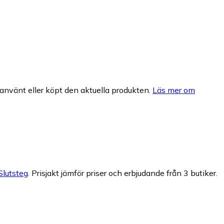
nvänt eller köpt den aktuella produkten.
Läs mer om
Slutsteg
.
Prisjakt jämför priser och erbjudande från 3 butiker.