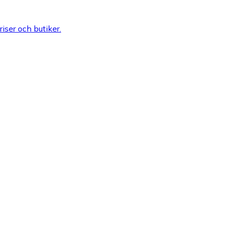
riser och butiker.