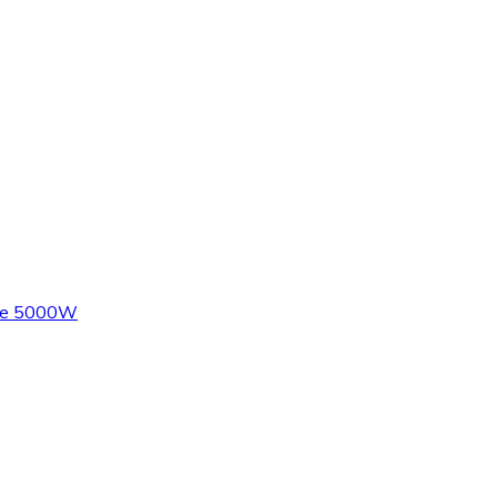
are 5000W