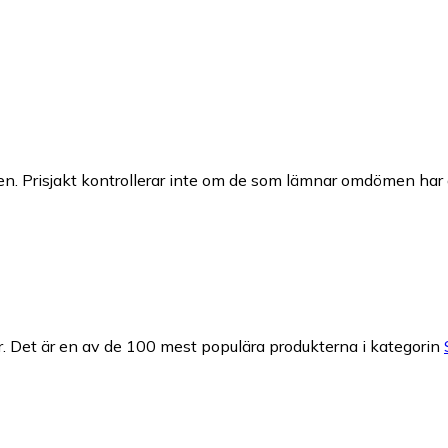
n. Prisjakt kontrollerar inte om de som lämnar omdömen har a
.
Det är en av de 100 mest populära produkterna i kategorin