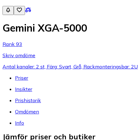
Gemini XGA-5000
Rank 93
Skriv omdöme
Antal kanaler: 2 st, Färg: Svart, Grå, Rackmonteringsbar: 2U
Priser
Insikter
Prishistorik
Omdömen
Info
Jämför priser och butiker