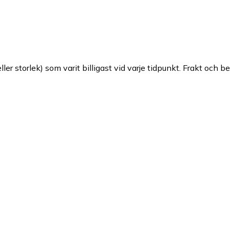
ller storlek) som varit billigast vid varje tidpunkt. Frakt och b