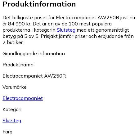
Produktinformation
Det billigaste priset för Electrocompaniet AW250R just nu
är 84 990 kr.
Det är en av de 100 mest populära
produkterna i kategorin
Slutsteg
med ett genomsnittligt
betyg på 5 av 5.
Prisjakt jämför priser och erbjudande från
2 butiker.
Grundläggande information
Produktnamn
Electrocompaniet AW250R
Varumärke
Electrocompaniet
Kategori
Slutsteg
Färg