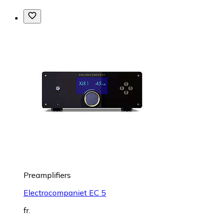
Preamplifiers
Electrocompaniet EC 5
fr.