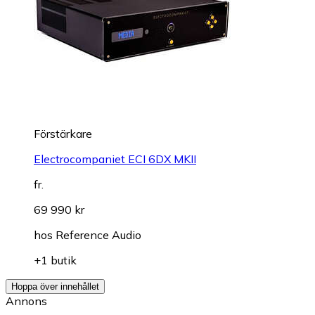
Förstärkare
Electrocompaniet ECI 6DX MKII
fr.
69 990 kr
hos
Reference Audio
+1 butik
Hoppa över innehållet
Annons