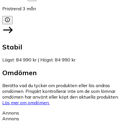
Pristrend
3
mån
Stabil
Lägst
:
84 990 kr
|
Högst
:
84 990 kr
Omdömen
Berätta vad du tycker om produkten eller läs andras
omdömen. Prisjakt kontrollerar inte om de som lämnar
omdömen har använt eller köpt den aktuella produkten.
Läs mer om omdömen.
Annons
Annons