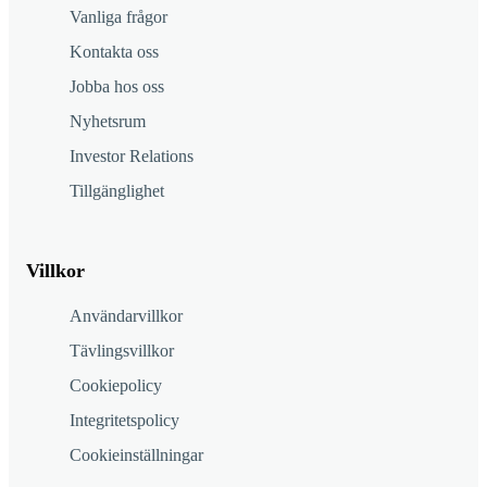
Vanliga frågor
Kontakta oss
Jobba hos oss
Nyhetsrum
Investor Relations
Tillgänglighet
Villkor
Användarvillkor
Tävlingsvillkor
Cookiepolicy
Integritetspolicy
Cookieinställningar