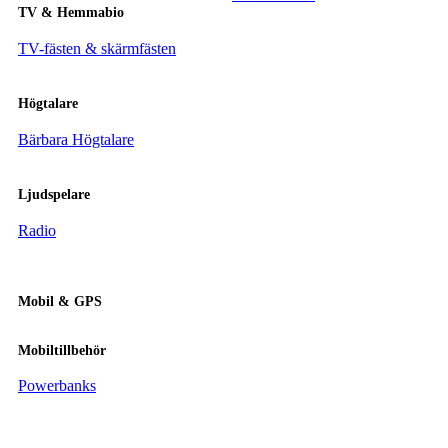
TV & Hemmabio
TV-fästen & skärmfästen
Högtalare
Bärbara Högtalare
Ljudspelare
Radio
Mobil & GPS
Mobiltillbehör
Powerbanks