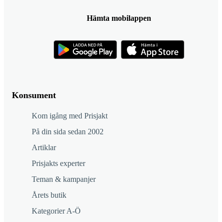
Hämta mobilappen
Konsument
Kom igång med Prisjakt
På din sida sedan 2002
Artiklar
Prisjakts experter
Teman & kampanjer
Årets butik
Kategorier A-Ö