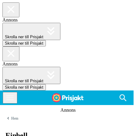
Annons
Skrolla ner till Prisjakt
Skrolla ner till Prisjakt
Annons
Skrolla ner till Prisjakt
Skrolla ner till Prisjakt
Annons
Hem
Einhell