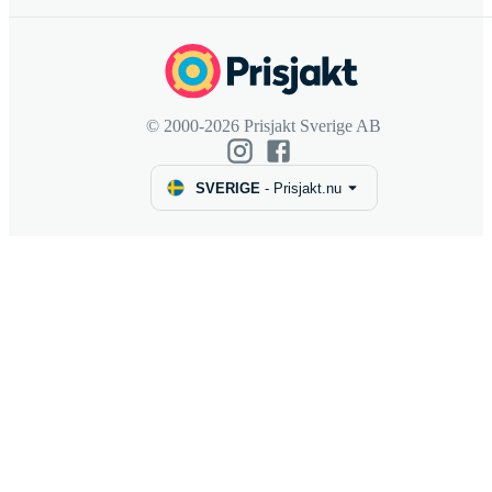
© 2000-2026 Prisjakt Sverige AB
SVERIGE
-
Prisjakt.nu