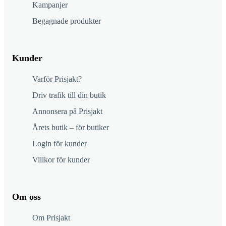
Kampanjer
Begagnade produkter
Kunder
Varför Prisjakt?
Driv trafik till din butik
Annonsera på Prisjakt
Årets butik – för butiker
Login för kunder
Villkor för kunder
Om oss
Om Prisjakt