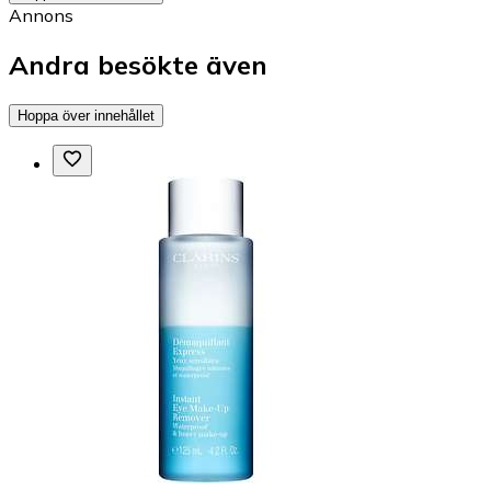
Annons
Andra besökte även
Hoppa över innehållet