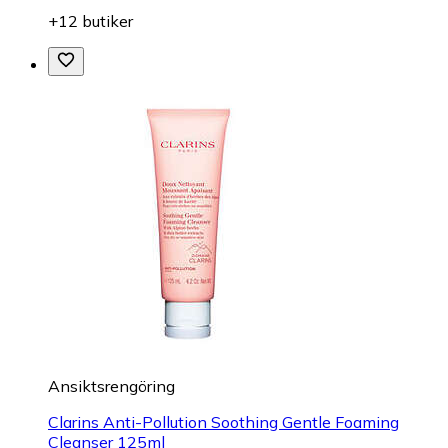
+12 butiker
Ansiktsrengöring
Clarins Anti-Pollution Soothing Gentle Foaming
Cleanser 125ml