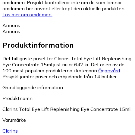
omdömen. Prisjakt kontrollerar inte om de som lämnar
omdömen har använt eller köpt den aktuella produkten.
Läs mer om omdömen.
Annons
Annons
Produktinformation
Det billigaste priset för Clarins Total Eye Lift Replenishing
Eye Concentrate 15ml just nu är 642 kr.
Det är en av de
100 mest populära produkterna i kategorin
Ögonvård
.
Prisjakt jämför priser och erbjudande från 14 butiker.
Grundläggande information
Produktnamn
Clarins Total Eye Lift Replenishing Eye Concentrate 15ml
Varumärke
Clarins