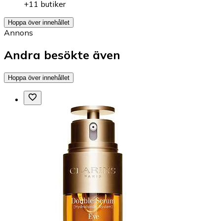
+11 butiker
Hoppa över innehållet
Annons
Andra besökte även
Hoppa över innehållet