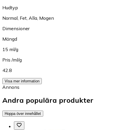
Hudtyp
Normal
,
Fet
,
Alla
,
Mogen
Dimensioner
Mängd
15 ml/g
Pris /ml/g
42.8
Visa mer information
Annons
Andra populära produkter
Hoppa över innehållet