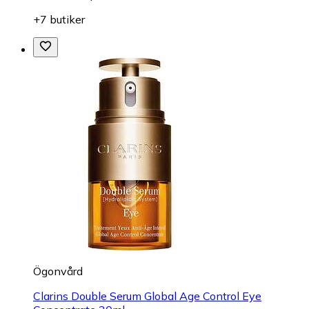
+7 butiker
Ögonvård
Clarins Double Serum Global Age Control Eye