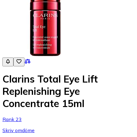
Clarins Total Eye Lift
Replenishing Eye
Concentrate 15ml
Rank 23
Skriv omdöme