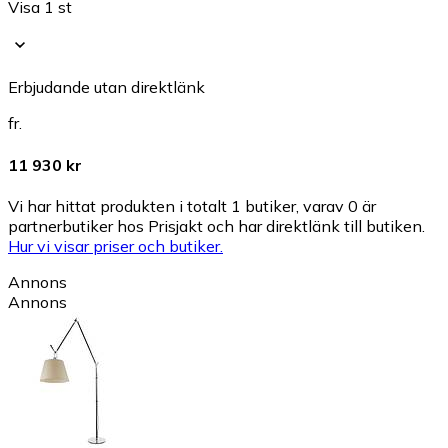
Visa 1 st
Erbjudande utan direktlänk
fr.
11 930 kr
Vi har hittat produkten i totalt 1 butiker, varav 0 är
partnerbutiker hos Prisjakt och har direktlänk till butiken.
Hur vi visar priser och butiker.
Annons
Annons