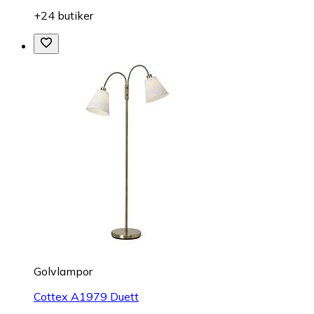
+24 butiker
Golvlampor
Cottex A1979 Duett