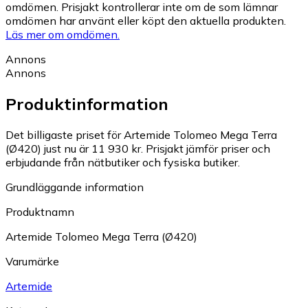
omdömen. Prisjakt kontrollerar inte om de som lämnar
omdömen har använt eller köpt den aktuella produkten.
Läs mer om omdömen.
Annons
Annons
Produktinformation
Det billigaste priset för Artemide Tolomeo Mega Terra
(Ø420) just nu är 11 930 kr.
Prisjakt jämför priser och
erbjudande från nätbutiker och fysiska butiker.
Grundläggande information
Produktnamn
Artemide Tolomeo Mega Terra (Ø420)
Varumärke
Artemide