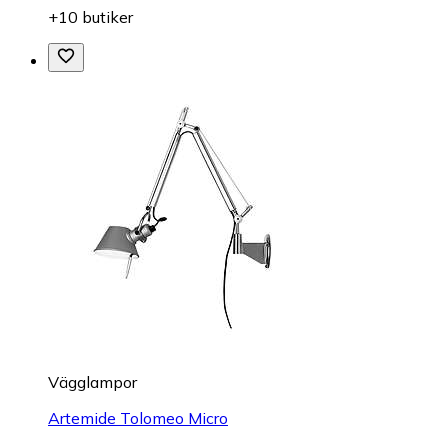
+10 butiker
Vägglampor
Artemide Tolomeo Micro