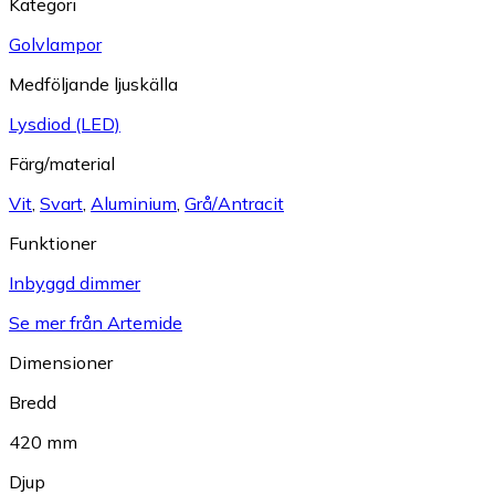
Kategori
Golvlampor
Medföljande ljuskälla
Lysdiod (LED)
Färg/material
Vit
,
Svart
,
Aluminium
,
Grå/Antracit
Funktioner
Inbyggd dimmer
Se mer från Artemide
Dimensioner
Bredd
420 mm
Djup