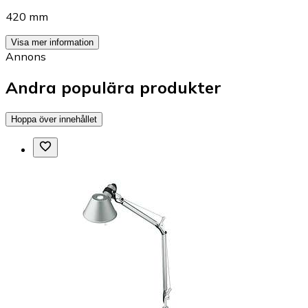
420 mm
Visa mer information
Annons
Andra populära produkter
Hoppa över innehållet