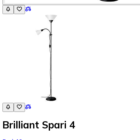
Brilliant Spari 4