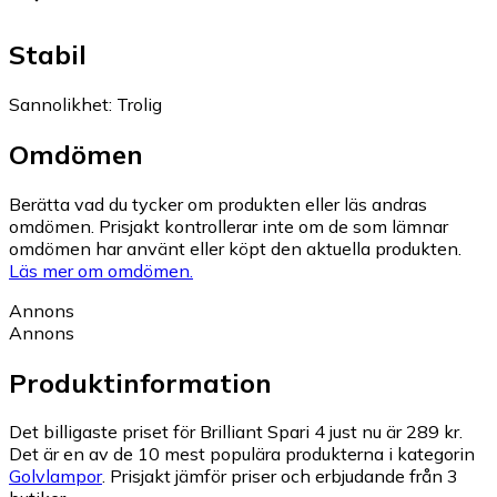
Stabil
Sannolikhet
:
Trolig
Omdömen
Berätta vad du tycker om produkten eller läs andras
omdömen. Prisjakt kontrollerar inte om de som lämnar
omdömen har använt eller köpt den aktuella produkten.
Läs mer om omdömen.
Annons
Annons
Produktinformation
Det billigaste priset för Brilliant Spari 4 just nu är 289 kr.
Det är en av de 10 mest populära produkterna i kategorin
Golvlampor
.
Prisjakt jämför priser och erbjudande från 3