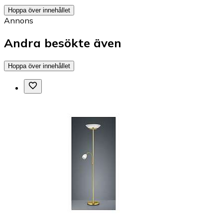
Hoppa över innehållet
Annons
Andra besökte även
Hoppa över innehållet