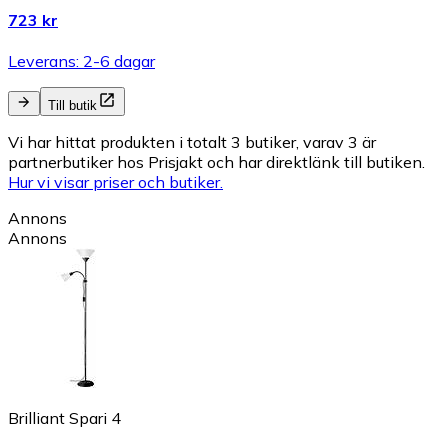
723 kr
Leverans: 2-6 dagar
Till butik
Vi har hittat produkten i totalt 3 butiker, varav 3 är
partnerbutiker hos Prisjakt och har direktlänk till butiken.
Hur vi visar priser och butiker.
Annons
Annons
Brilliant Spari 4