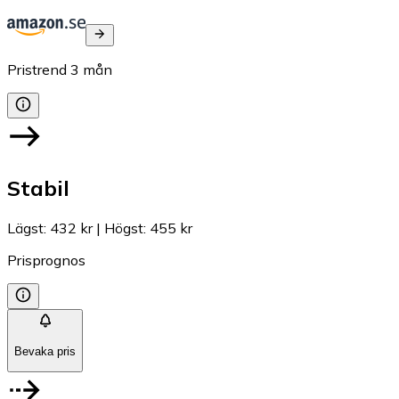
Pristrend
3
mån
Stabil
Lägst
:
432 kr
|
Högst
:
455 kr
Prisprognos
Bevaka pris