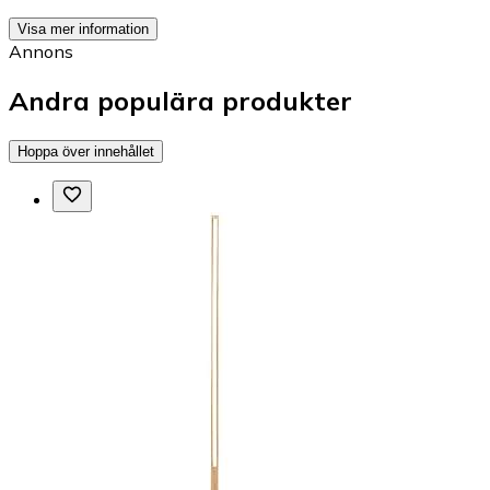
Visa mer information
Annons
Andra populära produkter
Hoppa över innehållet