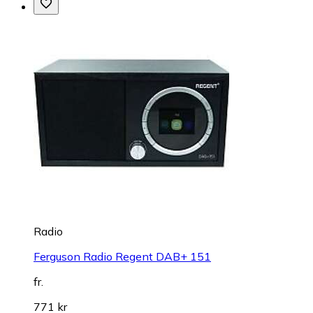
Radio
Ferguson Radio Regent DAB+ 151
fr.
771 kr