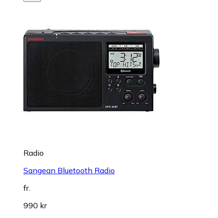
Radio
Sangean Bluetooth Radio
fr.
990 kr