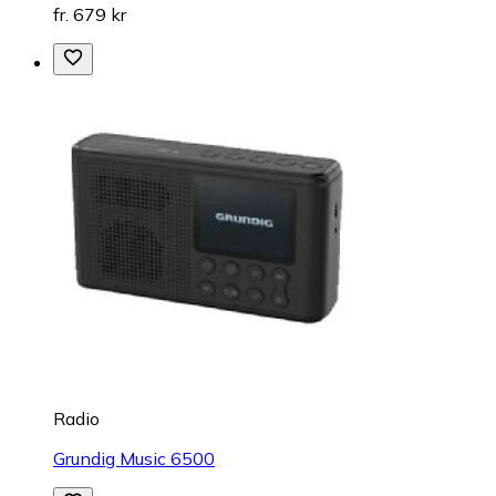
fr. 679 kr
Radio
Grundig Music 6500