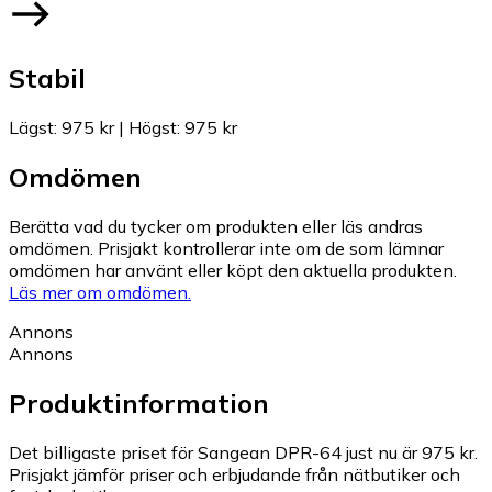
Stabil
Lägst
:
975 kr
|
Högst
:
975 kr
Omdömen
Berätta vad du tycker om produkten eller läs andras
omdömen. Prisjakt kontrollerar inte om de som lämnar
omdömen har använt eller köpt den aktuella produkten.
Läs mer om omdömen.
Annons
Annons
Produktinformation
Det billigaste priset för Sangean DPR-64 just nu är 975 kr.
Prisjakt jämför priser och erbjudande från nätbutiker och