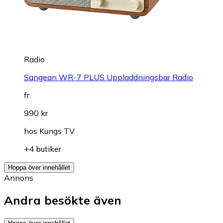
Radio
Sangean WR-7 PLUS Uppladdningsbar Radio
fr.
990 kr
hos
Kungs TV
+4 butiker
Hoppa över innehållet
Annons
Andra besökte även