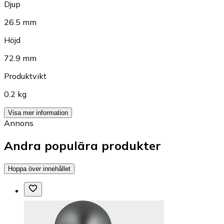
Djup
26.5 mm
Höjd
72.9 mm
Produktvikt
0.2 kg
Visa mer information
Annons
Andra populära produkter
Hoppa över innehållet