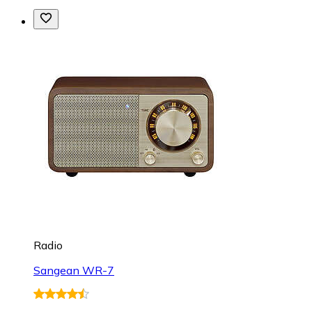
Radio
Sangean WR-7