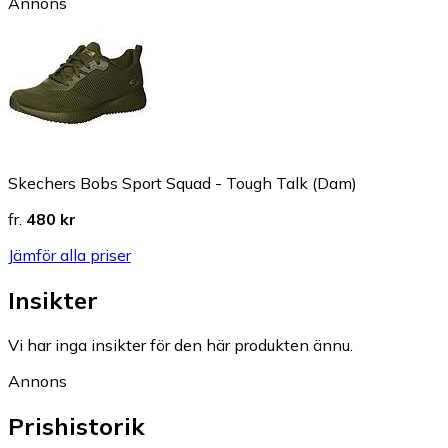
Annons
Skechers Bobs Sport Squad - Tough Talk (Dam)
fr.
480 kr
Jämför alla priser
Insikter
Vi har inga insikter för den här produkten ännu.
Annons
Prishistorik