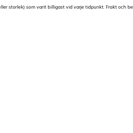
ller storlek) som varit billigast vid varje tidpunkt. Frakt och b