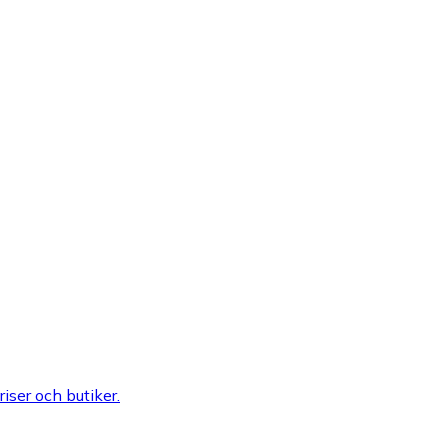
riser och butiker.