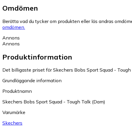
Omdömen
Berätta vad du tycker om produkten eller läs andras omdöme
omdömen.
Annons
Annons
Produktinformation
Det billigaste priset för Skechers Bobs Sport Squad - Tough 
Grundläggande information
Produktnamn
Skechers Bobs Sport Squad - Tough Talk (Dam)
Varumärke
Skechers