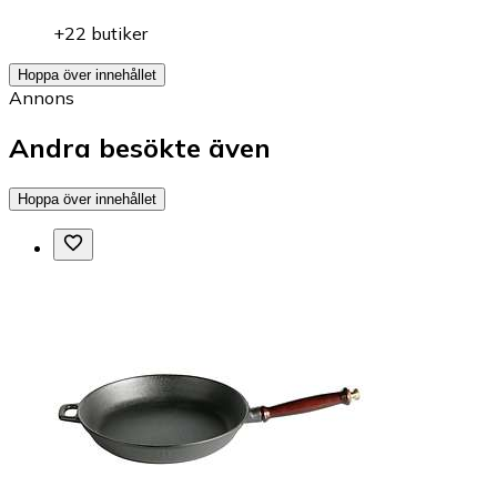
+22 butiker
Hoppa över innehållet
Annons
Andra besökte även
Hoppa över innehållet