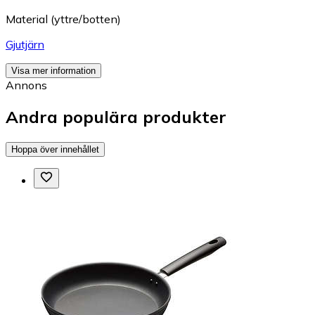
Material (yttre/botten)
Gjutjärn
Visa mer information
Annons
Andra populära produkter
Hoppa över innehållet