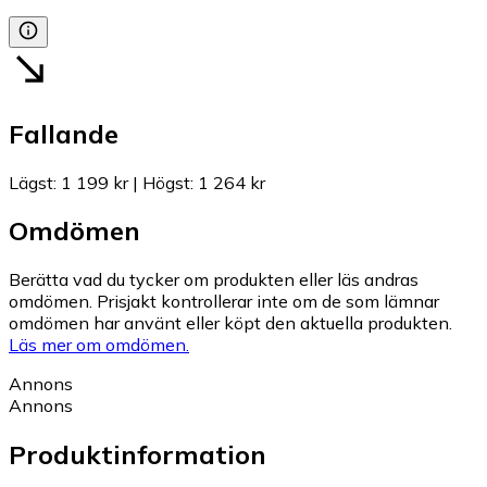
Fallande
Lägst
:
1 199 kr
|
Högst
:
1 264 kr
Omdömen
Berätta vad du tycker om produkten eller läs andras
omdömen. Prisjakt kontrollerar inte om de som lämnar
omdömen har använt eller köpt den aktuella produkten.
Läs mer om omdömen.
Annons
Annons
Produktinformation