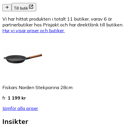
Till butik
Vi har hittat produkten i totalt 11 butiker, varav 6 är
partnerbutiker hos Prisjakt och har direktlänk till butiken.
Hur vi visar priser och butiker.
Fiskars Norden Stekpanna 28cm
fr.
1 199 kr
Jämför alla priser
Insikter