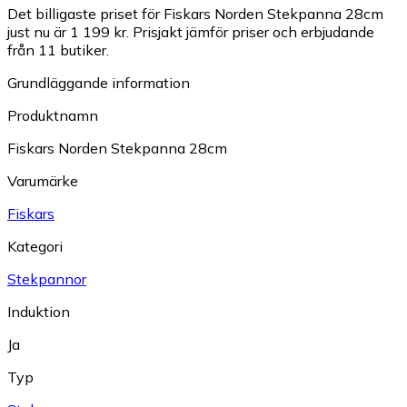
Det billigaste priset för Fiskars Norden Stekpanna 28cm
just nu är 1 199 kr.
Prisjakt jämför priser och erbjudande
från 11 butiker.
Grundläggande information
Produktnamn
Fiskars Norden Stekpanna 28cm
Varumärke
Fiskars
Kategori
Stekpannor
Induktion
Ja
Typ