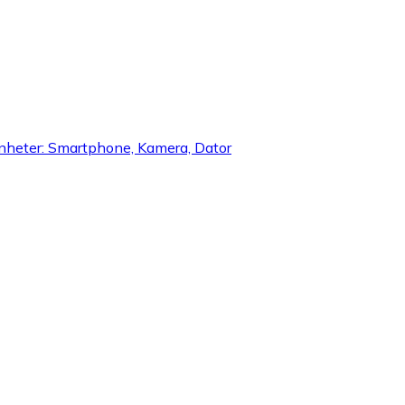
enheter: Smartphone, Kamera, Dator