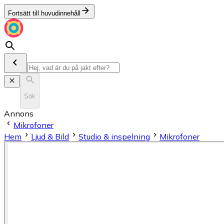
Fortsätt till huvudinnehåll
Sök
Annons
Mikrofoner
Hem
Ljud & Bild
Studio & inspelning
Mikrofoner