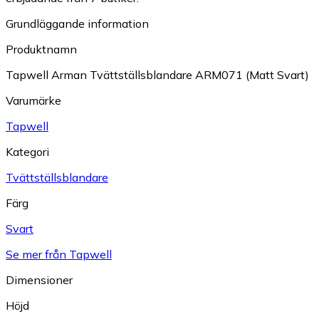
Grundläggande information
Produktnamn
Tapwell Arman Tvättställsblandare ARM071 (Matt Svart)
Varumärke
Tapwell
Kategori
Tvättställsblandare
Färg
Svart
Se mer från Tapwell
Dimensioner
Höjd