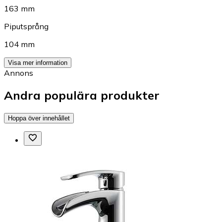
163 mm
Piputsprång
104 mm
Visa mer information
Annons
Andra populära produkter
Hoppa över innehållet