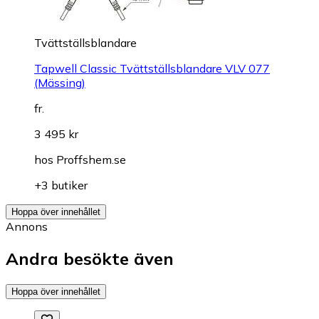
Tvättställsblandare
Tapwell Classic Tvättställsblandare VLV 077
(Mässing)
fr.
3 495 kr
hos
Proffshem.se
+3 butiker
Hoppa över innehållet
Annons
Andra besökte även
Hoppa över innehållet