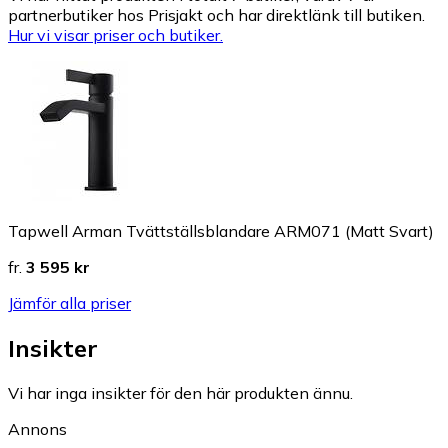
partnerbutiker hos Prisjakt och har direktlänk till butiken.
Hur vi visar priser och butiker.
Tapwell Arman Tvättställsblandare ARM071 (Matt Svart)
fr.
3 595 kr
Jämför alla priser
Insikter
Vi har inga insikter för den här produkten ännu.
Annons