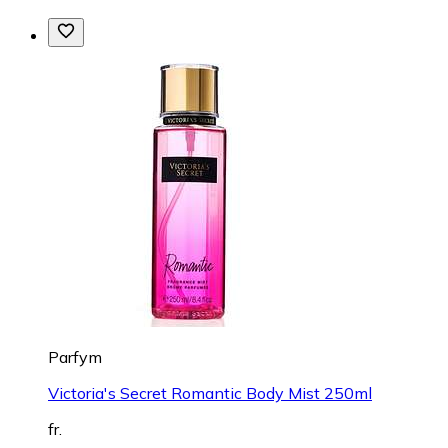
Parfym
Victoria's Secret Romantic Body Mist 250ml
fr.