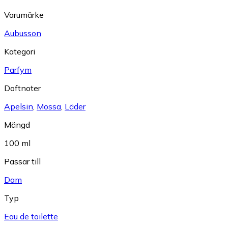
Varumärke
Aubusson
Kategori
Parfym
Doftnoter
Apelsin
,
Mossa
,
Läder
Mängd
100 ml
Passar till
Dam
Typ
Eau de toilette