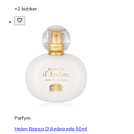
+2 butiker
Parfym
Helan Bianco D'Ambra edp 50ml