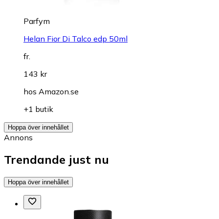
Parfym
Helan Fior Di Talco edp 50ml
fr.
143 kr
hos
Amazon.se
+1 butik
Hoppa över innehållet
Annons
Trendande just nu
Hoppa över innehållet