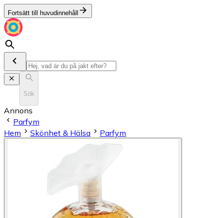
Fortsätt till huvudinnehåll
Sök
Annons
Parfym
Hem
Skönhet & Hälsa
Parfym