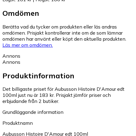
Omdömen
Berätta vad du tycker om produkten eller läs andras
omdömen. Prisjakt kontrollerar inte om de som lämnar
omdömen har använt eller köpt den aktuella produkten.
Läs mer om omdömen.
Annons
Annons
Produktinformation
Det billigaste priset för Aubusson Histoire D'Amour edt
100ml just nu är 183 kr.
Prisjakt jämför priser och
erbjudande från 2 butiker.
Grundläggande information
Produktnamn
Aubusson Histoire D'Amour edt 100ml