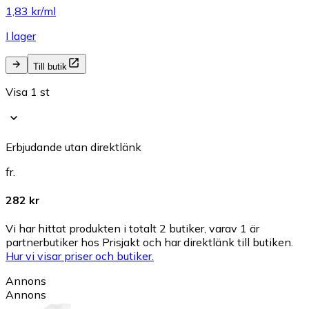
1,83 kr/ml
I lager
Till butik
Visa 1 st
Erbjudande utan direktlänk
fr.
282 kr
Vi har hittat produkten i totalt 2 butiker, varav 1 är
partnerbutiker hos Prisjakt och har direktlänk till butiken.
Hur vi visar priser och butiker.
Annons
Annons