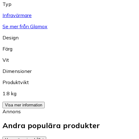
Typ
Infravärmare
Se mer från Glamox
Design
Färg
Vit
Dimensioner
Produktvikt
1.8 kg
Visa mer information
Annons
Andra populära produkter