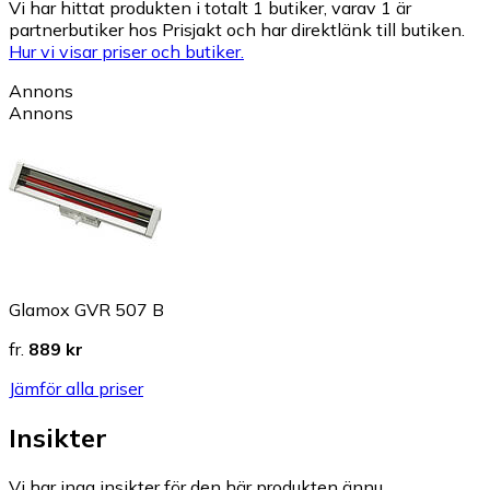
Vi har hittat produkten i totalt 1 butiker, varav 1 är
partnerbutiker hos Prisjakt och har direktlänk till butiken.
Hur vi visar priser och butiker.
Annons
Annons
Glamox GVR 507 B
fr.
889 kr
Jämför alla priser
Insikter
Vi har inga insikter för den här produkten ännu.