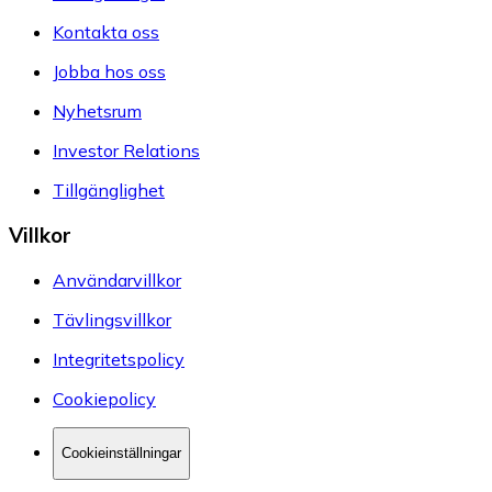
Kontakta oss
Jobba hos oss
Nyhetsrum
Investor Relations
Tillgänglighet
Villkor
Användarvillkor
Tävlingsvillkor
Integritetspolicy
Cookiepolicy
Cookieinställningar