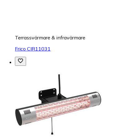
Terrassvärmare & infravärmare
Frico CIR11031