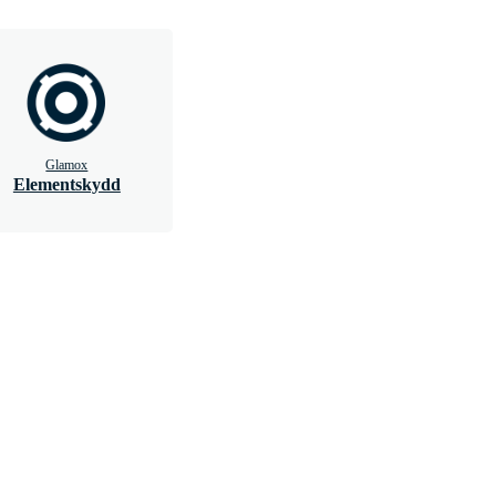
Glamox
Elementskydd