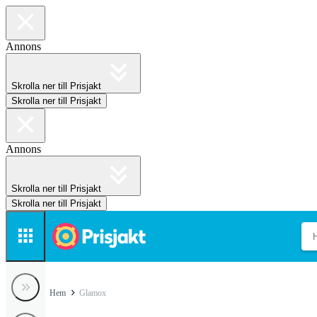
Annons
Skrolla ner till Prisjakt
Skrolla ner till Prisjakt
Annons
Skrolla ner till Prisjakt
Skrolla ner till Prisjakt
Hem
Glamox