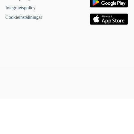
Integritetspolicy
Cookieinställningar