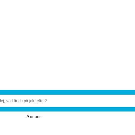
Annons