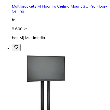
Multibrackets M Floor To Ceiling Mount 3U Pro Floor-
Ceiling
fr.
8 600 kr
hos
MJ Multimedia