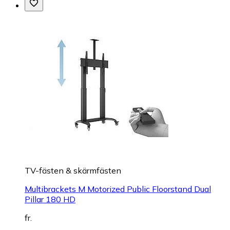
TV-fästen & skärmfästen
Multibrackets M Motorized Public Floorstand Dual
Pillar 180 HD
fr.