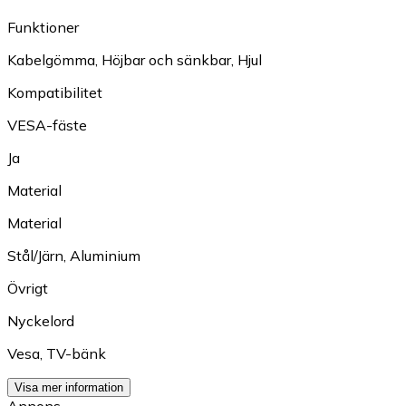
Funktioner
Kabelgömma
,
Höjbar och sänkbar
,
Hjul
Kompatibilitet
VESA-fäste
Ja
Material
Material
Stål/Järn
,
Aluminium
Övrigt
Nyckelord
Vesa
,
TV-bänk
Visa mer information