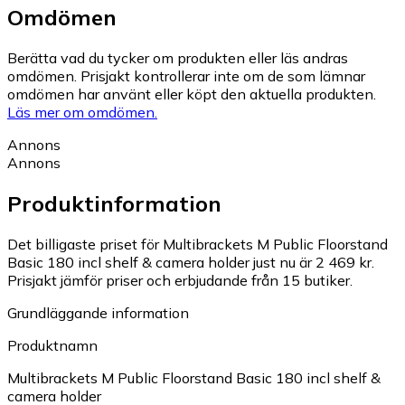
Omdömen
Berätta vad du tycker om produkten eller läs andras
omdömen. Prisjakt kontrollerar inte om de som lämnar
omdömen har använt eller köpt den aktuella produkten.
Läs mer om omdömen.
Annons
Annons
Produktinformation
Det billigaste priset för Multibrackets M Public Floorstand
Basic 180 incl shelf & camera holder just nu är 2 469 kr.
Prisjakt jämför priser och erbjudande från 15 butiker.
Grundläggande information
Produktnamn
Multibrackets M Public Floorstand Basic 180 incl shelf &
camera holder