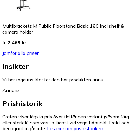
Multibrackets M Public Floorstand Basic 180 incl shelf &
camera holder
fr.
2 469 kr
Jämför alla priser
Insikter
Vi har inga insikter för den här produkten ännu.
Annons
Prishistorik
Grafen visar lägsta pris över tid för den variant (såsom färg
eller storlek) som varit billigast vid varje tidpunkt. Frakt och
begagnat ingår inte.
Läs mer om prishistoriken.