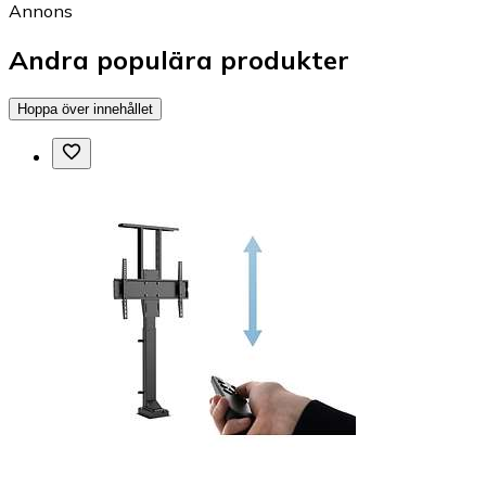
Annons
Andra populära produkter
Hoppa över innehållet