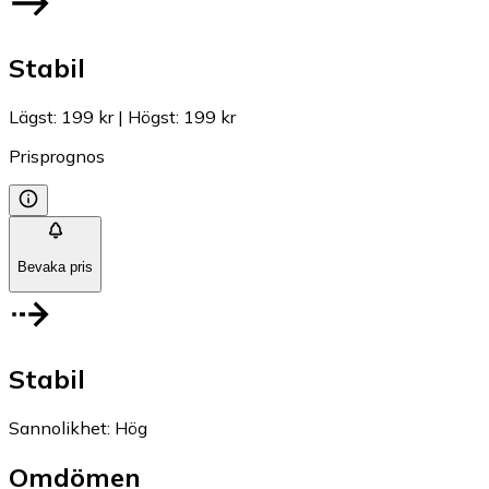
Stabil
Lägst
:
199 kr
|
Högst
:
199 kr
Prisprognos
Bevaka pris
Stabil
Sannolikhet
:
Hög
Omdömen