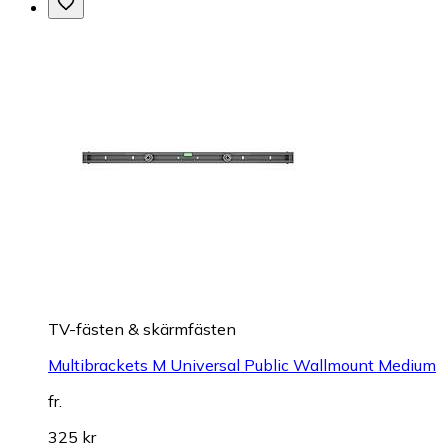
TV-fästen & skärmfästen
Multibrackets M Universal Public Wallmount Medium
fr.
325 kr