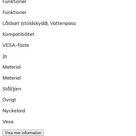
Funktioner
Funktioner
Låsbart (stöldskydd)
,
Vattenpass
Kompatibilitet
VESA-fäste
Ja
Material
Material
Stål/Järn
Övrigt
Nyckelord
Vesa
Visa mer information