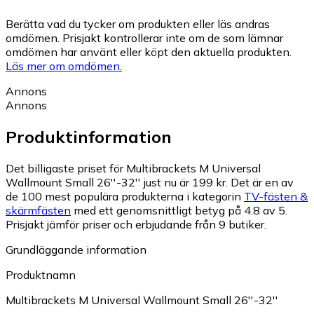
Berätta vad du tycker om produkten eller läs andras
omdömen. Prisjakt kontrollerar inte om de som lämnar
omdömen har använt eller köpt den aktuella produkten.
Läs mer om omdömen.
Annons
Annons
Produktinformation
Det billigaste priset för Multibrackets M Universal
Wallmount Small 26''-32'' just nu är 199 kr.
Det är en av
de 100 mest populära produkterna i kategorin
TV-fästen &
skärmfästen
med ett genomsnittligt betyg på 4.8 av 5.
Prisjakt jämför priser och erbjudande från 9 butiker.
Grundläggande information
Produktnamn
Multibrackets M Universal Wallmount Small 26''-32''