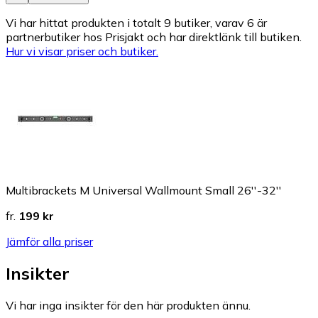
Vi har hittat produkten i totalt 9 butiker, varav 6 är
partnerbutiker hos Prisjakt och har direktlänk till butiken.
Hur vi visar priser och butiker.
Multibrackets M Universal Wallmount Small 26''-32''
fr.
199 kr
Jämför alla priser
Insikter
Vi har inga insikter för den här produkten ännu.