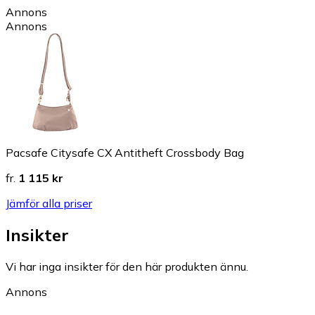
Annons
Annons
Pacsafe Citysafe CX Antitheft Crossbody Bag
fr.
1 115 kr
Jämför alla priser
Insikter
Vi har inga insikter för den här produkten ännu.
Annons