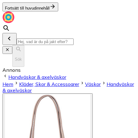
Fortsätt till huvudinnehåll
Sök
Annons
Handväskor & axelväskor
Hem
Kläder, Skor & Accessoarer
Väskor
Handväskor
& axelväskor