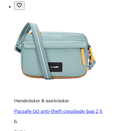
Handväskor & axelväskor
Pacsafe GO anti-theft crossbody bag 2,5
fr.