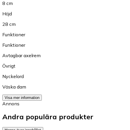
8 cm
Höjd
28 cm
Funktioner
Funktioner
Avtagbar axelrem
Övrigt
Nyckelord
Väska dam
Visa mer information
Annons
Andra populära produkter