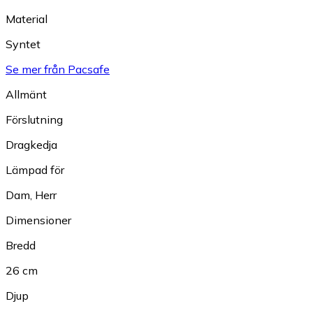
Material
Syntet
Se mer från Pacsafe
Allmänt
Förslutning
Dragkedja
Lämpad för
Dam
,
Herr
Dimensioner
Bredd
26 cm
Djup