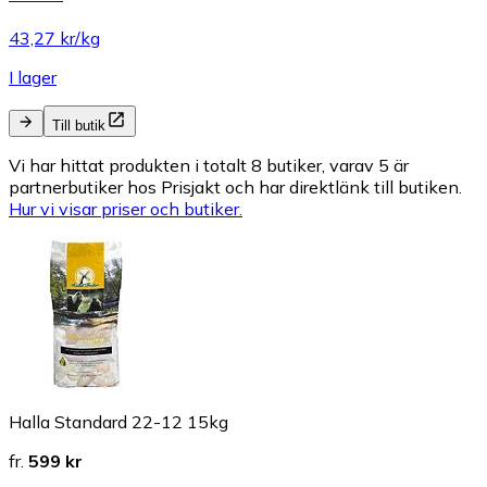
43,27 kr/kg
I lager
Till butik
Vi har hittat produkten i totalt 8 butiker, varav 5 är
partnerbutiker hos Prisjakt och har direktlänk till butiken.
Hur vi visar priser och butiker.
Halla Standard 22-12 15kg
fr.
599 kr