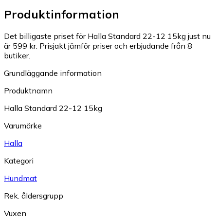
Produktinformation
Det billigaste priset för Halla Standard 22-12 15kg just nu
är 599 kr.
Prisjakt jämför priser och erbjudande från 8
butiker.
Grundläggande information
Produktnamn
Halla Standard 22-12 15kg
Varumärke
Halla
Kategori
Hundmat
Rek. åldersgrupp
Vuxen