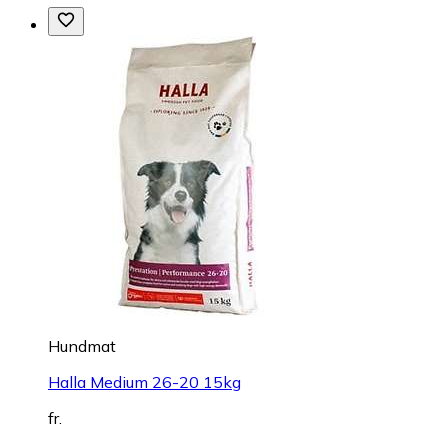
Hundmat
Halla Medium 26-20 15kg
fr.