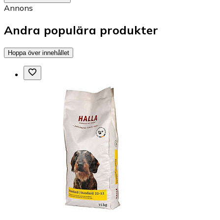
Annons
Andra populära produkter
Hoppa över innehållet