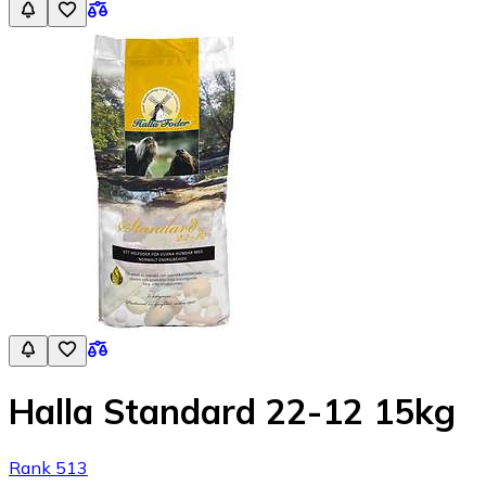
Halla Standard 22-12 15kg
Rank 513