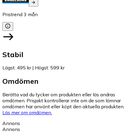
Pristrend
3
mån
Stabil
Lägst
:
495 kr
|
Högst
:
599 kr
Omdömen
Berätta vad du tycker om produkten eller läs andras
omdömen. Prisjakt kontrollerar inte om de som lämnar
omdömen har använt eller köpt den aktuella produkten.
Läs mer om omdömen.
Annons
Annons