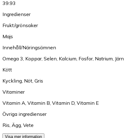
39.93
Ingredienser
Frukt/grönsaker
Majs
Innehåll/Näringsämnen
Omega 3
,
Koppar
,
Selen
,
Kalcium
,
Fosfor
,
Natrium
,
Järn
Kött
Kyckling
,
Nöt
,
Gris
Vitaminer
Vitamin A
,
Vitamin B
,
Vitamin D
,
Vitamin E
Övriga ingredienser
Ris
,
Ägg
,
Vete
Visa mer information