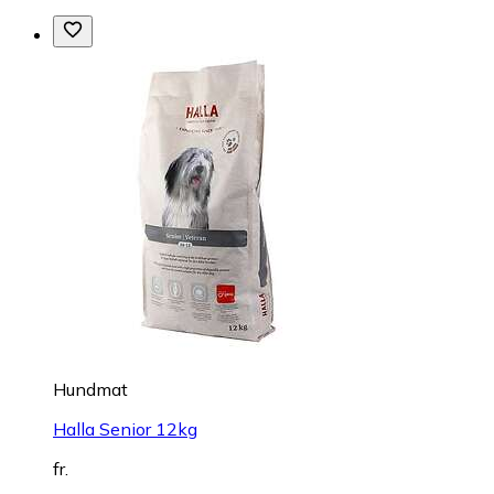
Hundmat
Halla Senior 12kg
fr.