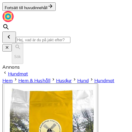
Fortsätt till huvudinnehåll
Sök
Annons
Hundmat
Hem
Hem & Hushåll
Husdjur
Hund
Hundmat