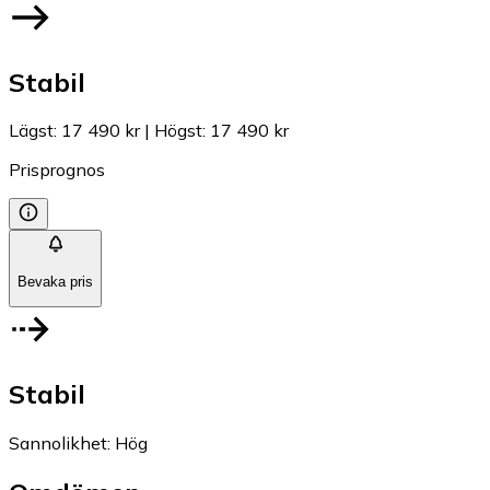
Stabil
Lägst
:
17 490 kr
|
Högst
:
17 490 kr
Prisprognos
Bevaka pris
Stabil
Sannolikhet
:
Hög