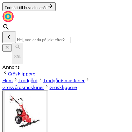
Fortsätt till huvudinnehåll
Sök
Annons
Gräsklippare
Hem
Trädgård
Trädgårdsmaskiner
Gräsvårdsmaskiner
Gräsklippare