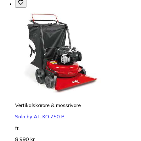
Vertikalskärare & mossrivare
Solo by AL-KO 750 P
fr.
8 990 kr