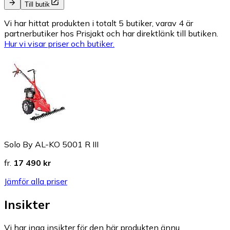
Till butik
Vi har hittat produkten i totalt 5 butiker, varav 4 är
partnerbutiker hos Prisjakt och har direktlänk till butiken.
Hur vi visar priser och butiker.
Solo By AL-KO 5001 R III
fr.
17 490 kr
Jämför alla priser
Insikter
Vi har inga insikter för den här produkten ännu.