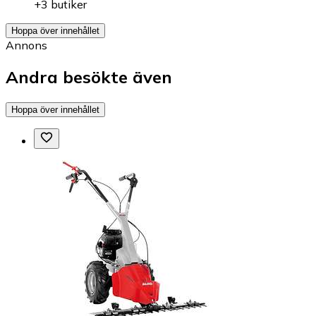
+3 butiker
Hoppa över innehållet
Annons
Andra besökte även
Hoppa över innehållet