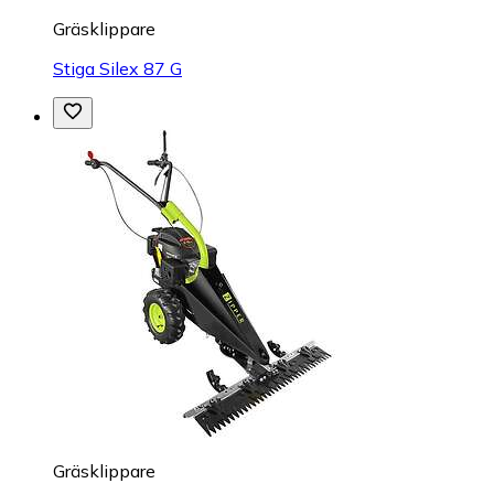
Gräsklippare
Stiga Silex 87 G
Gräsklippare