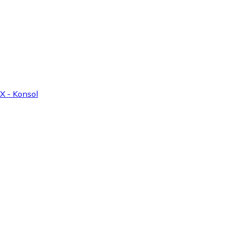
X - Konsol