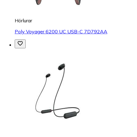
Hörlurar
Poly Voyager 6200 UC USB-C 7D792AA