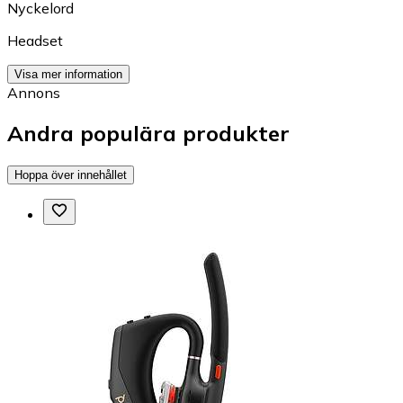
Nyckelord
Headset
Visa mer information
Annons
Andra populära produkter
Hoppa över innehållet