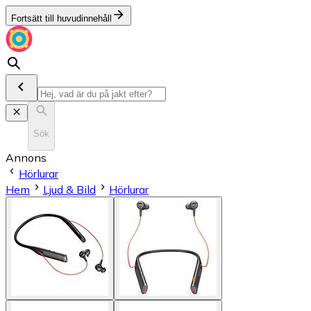
Fortsätt till huvudinnehåll
Sök
Annons
Hörlurar
Hem
Ljud & Bild
Hörlurar