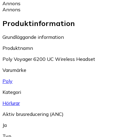
Annons
Annons
Produktinformation
Grundläggande information
Produktnamn
Poly Voyager 6200 UC Wireless Headset
Varumärke
Poly
Kategori
Hörlurar
Aktiv brusreducering (ANC)
Ja
Typ