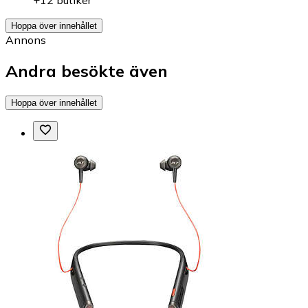
Hoppa över innehållet
Annons
Andra besökte även
Hoppa över innehållet