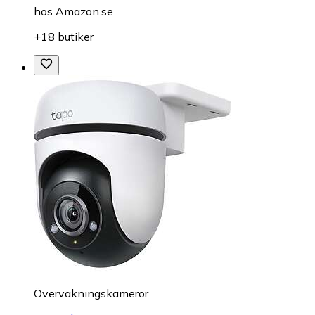
hos
Amazon.se
+18 butiker
Övervakningskameror