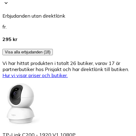
Erbjudanden utan direktlänk
fr.
295 kr
Visa alla erbjudanden (18)
Vi har hittat produkten i totalt 26 butiker, varav 17 är
partnerbutiker hos Prisjakt och har direktlänk till butiken.
Hur vi visar priser och butiker.
TP-Link C200 - 1920 V1 1080P