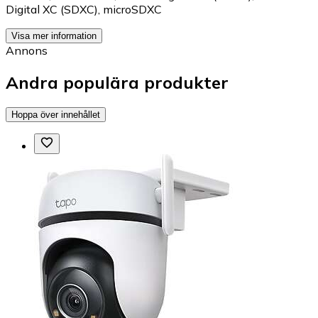
Digital XC (SDXC)
,
microSDXC
Visa mer information
Annons
Andra populära produkter
Hoppa över innehållet