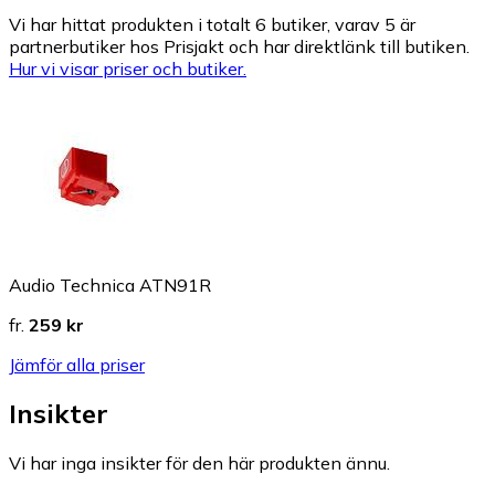
Vi har hittat produkten i totalt 6 butiker, varav 5 är
partnerbutiker hos Prisjakt och har direktlänk till butiken.
Hur vi visar priser och butiker.
Audio Technica ATN91R
fr.
259 kr
Jämför alla priser
Insikter
Vi har inga insikter för den här produkten ännu.