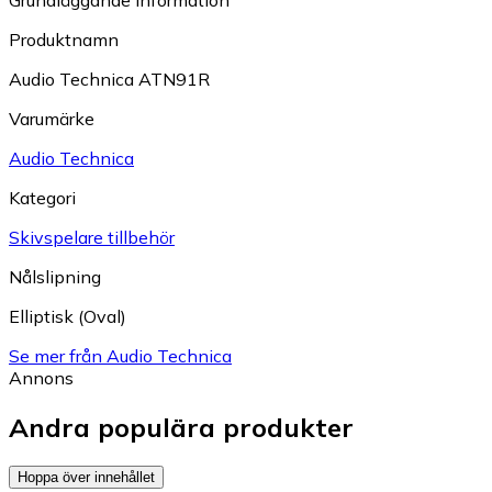
Produktnamn
Audio Technica ATN91R
Varumärke
Audio Technica
Kategori
Skivspelare tillbehör
Nålslipning
Elliptisk (Oval)
Se mer från Audio Technica
Annons
Andra populära produkter
Hoppa över innehållet