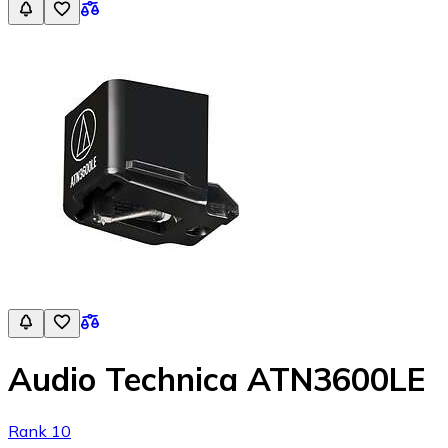
Audio Technica ATN3600LE
Rank 10