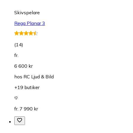
Skivspelare
Rega Planar 3
(
14
)
fr.
6 600 kr
hos
RC Ljud & Bild
+19 butiker
fr. 7 990 kr