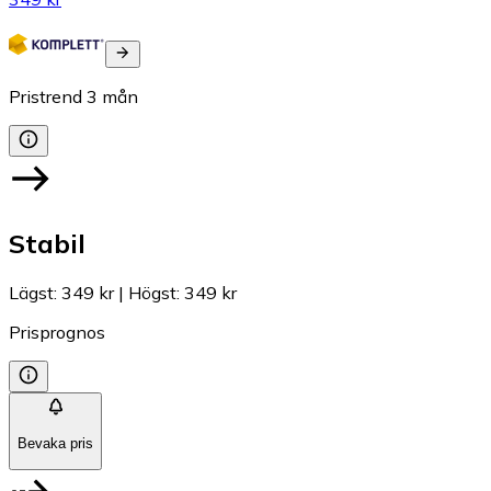
Pristrend
3
mån
Stabil
Lägst
:
349 kr
|
Högst
:
349 kr
Prisprognos
Bevaka pris