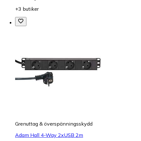
+3 butiker
Grenuttag & överspänningsskydd
Adam Hall 4-Way 2xUSB 2m