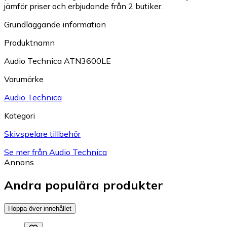
jämför priser och erbjudande från 2 butiker.
Grundläggande information
Produktnamn
Audio Technica ATN3600LE
Varumärke
Audio Technica
Kategori
Skivspelare tillbehör
Se mer från Audio Technica
Annons
Andra populära produkter
Hoppa över innehållet