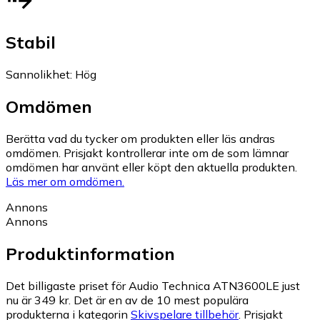
Stabil
Sannolikhet
:
Hög
Omdömen
Berätta vad du tycker om produkten eller läs andras
omdömen. Prisjakt kontrollerar inte om de som lämnar
omdömen har använt eller köpt den aktuella produkten.
Läs mer om omdömen.
Annons
Annons
Produktinformation
Det billigaste priset för Audio Technica ATN3600LE just
nu är 349 kr.
Det är en av de 10 mest populära
produkterna i kategorin
Skivspelare tillbehör
.
Prisjakt