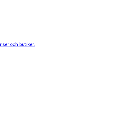
riser och butiker.