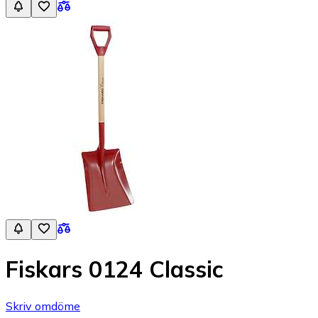
Fiskars 0124 Classic
Skriv omdöme