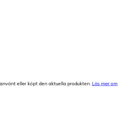
nvänt eller köpt den aktuella produkten.
Läs mer om