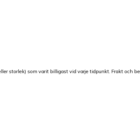
ller storlek) som varit billigast vid varje tidpunkt. Frakt och b