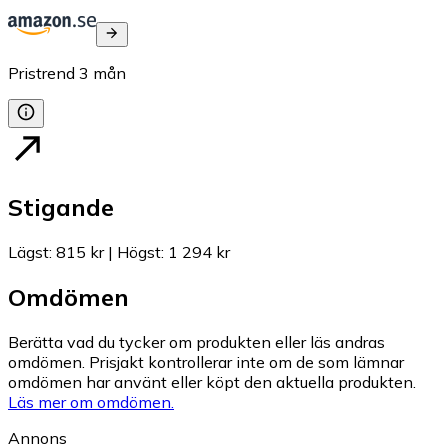
Pristrend
3
mån
Stigande
Lägst
:
815 kr
|
Högst
:
1 294 kr
Omdömen
Berätta vad du tycker om produkten eller läs andras
omdömen. Prisjakt kontrollerar inte om de som lämnar
omdömen har använt eller köpt den aktuella produkten.
Läs mer om omdömen.
Annons