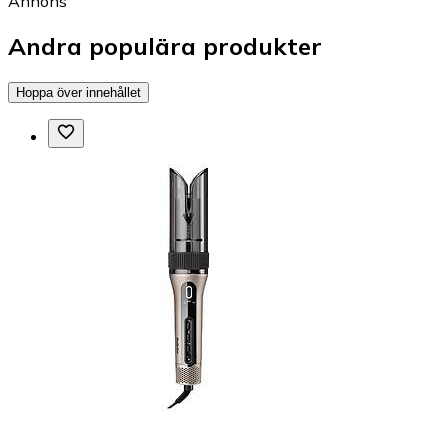
Annons
Andra populära produkter
Hoppa över innehållet