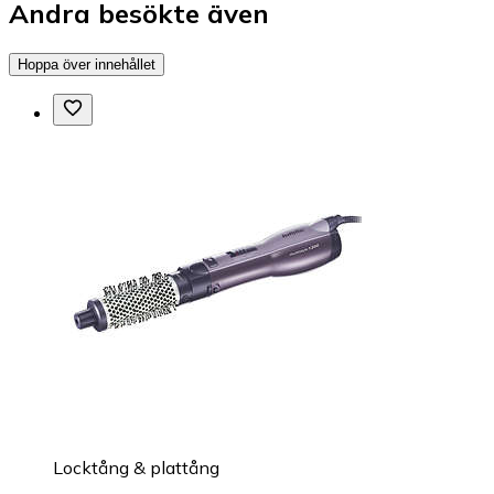
Andra besökte även
Hoppa över innehållet
Locktång & plattång