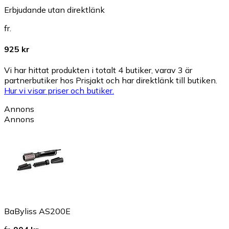
Erbjudande utan direktlänk
fr.
925 kr
Vi har hittat produkten i totalt 4 butiker, varav 3 är
partnerbutiker hos Prisjakt och har direktlänk till butiken.
Hur vi visar priser och butiker.
Annons
Annons
BaByliss AS200E