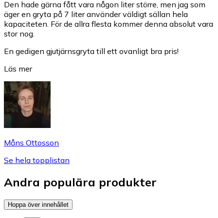
Den hade gärna fått vara någon liter större, men jag som
äger en gryta på 7 liter använder väldigt sällan hela
kapaciteten. För de allra flesta kommer denna absolut vara
stor nog.
En gedigen gjutjärnsgryta till ett ovanligt bra pris!
Läs mer
Måns Ottosson
Se hela topplistan
Andra populära produkter
Hoppa över innehållet