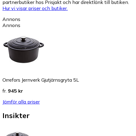
partnerbutiker hos Prisjakt och har direktlänk till butiken.
Hur vi visar priser och butiker.
Annons
Annons
Orrefors Jernverk Gjutjärnsgryta 5L
fr.
945 kr
Jämför alla priser
Insikter