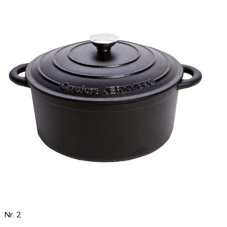
Nr. 2