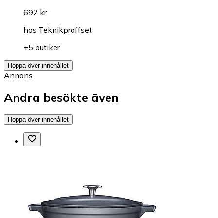
692 kr
hos
Teknikproffset
+5 butiker
Hoppa över innehållet
Annons
Andra besökte även
Hoppa över innehållet