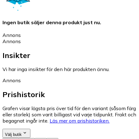
Ingen butik säljer denna produkt just nu.
Annons
Annons
Insikter
Vi har inga insikter för den här produkten ännu.
Annons
Prishistorik
Grafen visar lägsta pris över tid för den variant (såsom färg
eller storlek) som varit billigast vid varje tidpunkt. Frakt och
begagnat ingår inte.
Läs mer om prishistoriken.
Välj butik