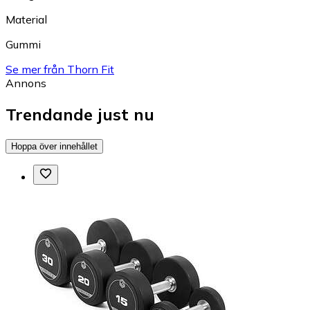
Material
Gummi
Se mer från Thorn Fit
Annons
Trendande just nu
Hoppa över innehållet