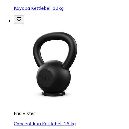
Kayoba Kettlebell 12kg
Fria vikter
Concept Iron Kettlebell 16 kg