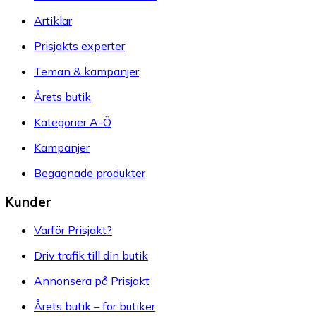
Artiklar
Prisjakts experter
Teman & kampanjer
Årets butik
Kategorier A-Ö
Kampanjer
Begagnade produkter
Kunder
Varför Prisjakt?
Driv trafik till din butik
Annonsera på Prisjakt
Årets butik – för butiker