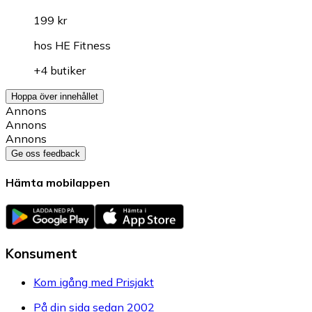
199 kr
hos
HE Fitness
+4 butiker
Hoppa över innehållet
Annons
Annons
Annons
Ge oss feedback
Hämta mobilappen
Konsument
Kom igång med Prisjakt
På din sida sedan 2002