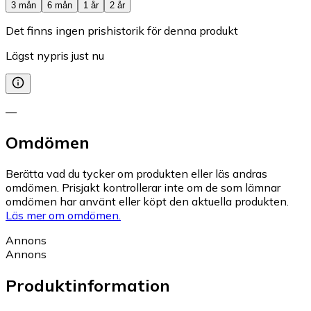
3 mån
6 mån
1 år
2 år
Det finns ingen prishistorik för denna produkt
Lägst nypris just nu
—
Omdömen
Berätta vad du tycker om produkten eller läs andras
omdömen. Prisjakt kontrollerar inte om de som lämnar
omdömen har använt eller köpt den aktuella produkten.
Läs mer om omdömen.
Annons
Annons
Produktinformation