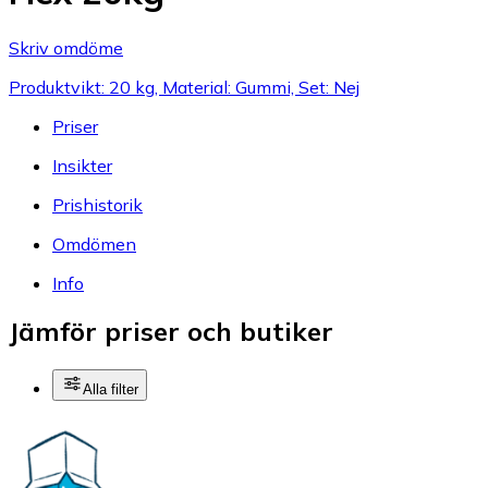
Skriv omdöme
Produktvikt: 20 kg, Material: Gummi, Set: Nej
Priser
Insikter
Prishistorik
Omdömen
Info
Jämför priser och butiker
Alla filter